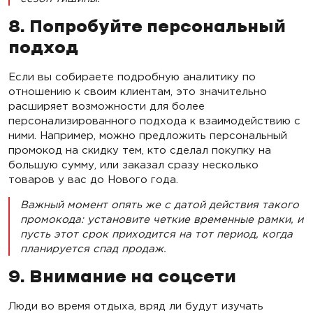
8. Попробуйте персональный
подход
Если вы собираете подробную аналитику по
отношению к своим клиентам, это значительно
расширяет возможности для более
персонализированного подхода к взаимодействию с
ними. Например, можно предложить персональный
промокод на скидку тем, кто сделал покупку на
большую сумму, или заказал сразу несколько
товаров у вас до Нового года.
Важный момент опять же с датой действия такого
промокода: установите четкие временные рамки, и
пусть этот срок приходится на тот период, когда
планируется спад продаж.
9. Внимание на соцсети
Люди во время отдыха, вряд ли будут изучать