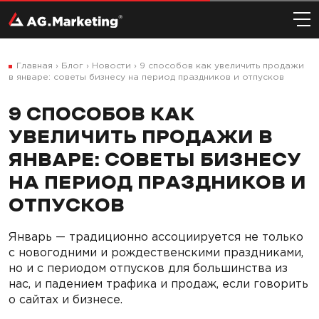
Главная
›
Блог
›
Новости
›
9 способов как увеличить продажи
в январе: советы бизнесу на период праздников и отпусков
9 СПОСОБОВ КАК
УВЕЛИЧИТЬ ПРОДАЖИ В
ЯНВАРЕ: СОВЕТЫ БИЗНЕСУ
НА ПЕРИОД ПРАЗДНИКОВ И
ОТПУСКОВ
Январь — традиционно ассоциируется не только
с новогодними и рождественскими праздниками,
но и с периодом отпусков для большинства из
нас, и падением трафика и продаж, если говорить
о сайтах и ​​бизнесе.