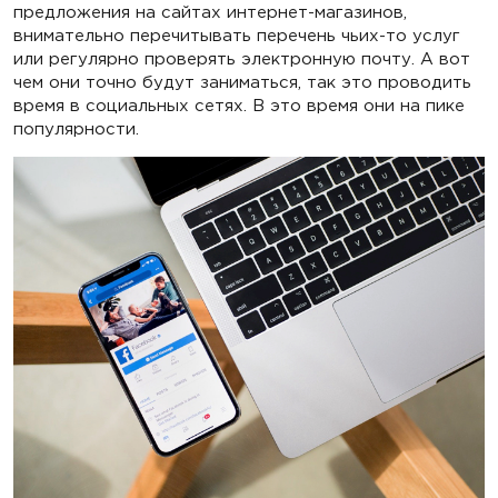
предложения на сайтах интернет-магазинов,
внимательно перечитывать перечень чьих-то услуг
или регулярно проверять электронную почту. А вот
чем они точно будут заниматься, так это проводить
время в социальных сетях. В это время они на пике
популярности.