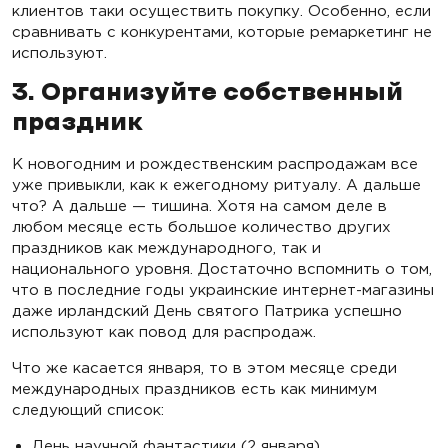
клиентов таки осуществить покупку. Особенно, если
сравнивать с конкурентами, которые ремаркетинг не
используют.
3. Организуйте собственный
праздник
К новогодним и рождественским распродажам все
уже привыкли, как к ежегодному ритуалу. А дальше
что? А дальше — тишина. Хотя на самом деле в
любом месяце есть большое количество других
праздников как международного, так и
национального уровня. Достаточно вспомнить о том,
что в последние годы украинские интернет-магазины
даже ирландский День святого Патрика успешно
используют как повод для распродаж.
Что же касается января, то в этом месяце среди
международных праздников есть как минимум
следующий список:
День научной фантастики (2 января)