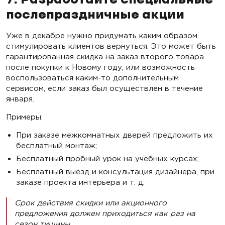
7. Разработайте специальные
послепраздничные акции
Уже в декабре нужно придумать каким образом
стимулировать клиентов вернуться. Это может быть
гарантированная скидка на заказ второго товара
после покупки к Новому году, или возможность
воспользоваться каким-то дополнительным
сервисом, если заказ был осуществлен в течение
января.
Примеры:
При заказе межкомнатных дверей предложить их
бесплатный монтаж;
Бесплатный пробный урок на учебных курсах;
Бесплатный выезд и консультация дизайнера, при
заказе проекта интерьера и т. д.
Срок действия скидки или акционного
предложения должен приходиться как раз на
сезон тишины.