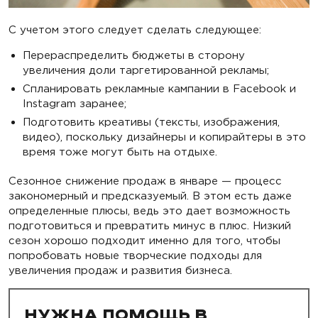
С учетом этого следует сделать следующее:
Перераспределить бюджеты в сторону
увеличения доли таргетированной рекламы;
Спланировать рекламные кампании в Facebook и
Instagram заранее;
Подготовить креативы (тексты, изображения,
видео), поскольку дизайнеры и копирайтеры в это
время тоже могут быть на отдыхе.
Сезонное снижение продаж в январе — процесс
закономерный и предсказуемый. В этом есть даже
определенные плюсы, ведь это дает возможность
подготовиться и превратить минус в плюс. Низкий
сезон хорошо подходит именно для того, чтобы
попробовать новые творческие подходы для
увеличения продаж и развития бизнеса.
НУЖНА ПОМОЩЬ В