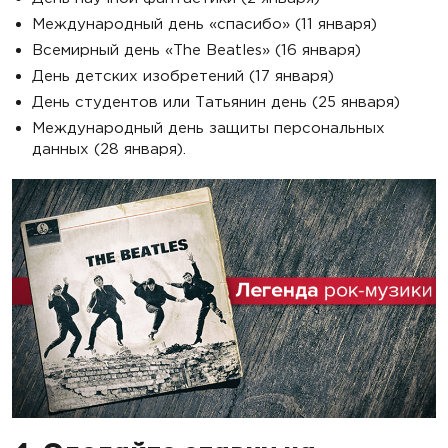
Международный день «спасибо» (11 января)
Всемирный день «The Beatles» (16 января)
День детских изобретений (17 января)
День студентов или Татьянин день (25 января)
Международный день защиты персональных
данных (28 января).