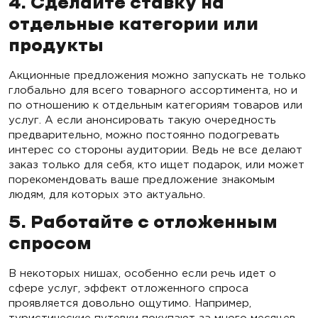
4. Сделайте ставку на
отдельные категории или
продукты
Акционные предложения можно запускать не только
глобально для всего товарного ассортимента, но и
по отношению к отдельным категориям товаров или
услуг. А если анонсировать такую ​​очередность
предварительно, можно постоянно подогревать
интерес со стороны аудитории. Ведь не все делают
заказ только для себя, кто ищет подарок, или может
порекомендовать ваше предложение знакомым
людям, для которых это актуально.
5. Работайте с отложенным
спросом
В некоторых нишах, особенно если речь идет о
сфере услуг, эффект отложенного спроса
проявляется довольно ощутимо. Например,
туристические путевки покупают за много месяцев