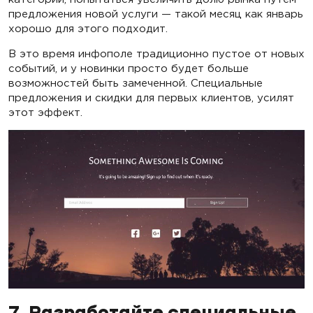
предложения новой услуги — такой месяц как январь
хорошо для этого подходит.
В это время инфополе традиционно пустое от новых
событий, и у новинки просто будет больше
возможностей быть замеченной. Специальные
предложения и скидки для первых клиентов, усилят
этот эффект.