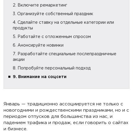
2. Включите ремаркетинг
3. Организуйте собственный праздник
4. Сделайте ставку на отдельные категории или
продукты
5. Работайте с отложенным спросом
6. Анонсируйте новинки
7. Разработайте специальные послепраздничные
акции
8. Попробуйте персональный подход
9. Внимание на соцсети
Январь — традиционно ассоциируется не только с
новогодними и рождественскими праздниками, но и с
периодом отпусков для большинства из нас, и
падением трафика и продаж, если говорить о сайтах
и ​​бизнесе.