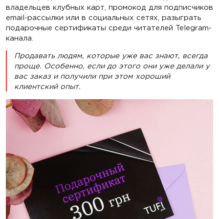
владельцев клубных карт, промокод для подписчиков
email-рассылки или в социальных сетях, разыграть
подарочные сертификаты среди читателей Telegram-
канала.
Продавать людям, которые уже вас знают, всегда
проще. Особенно, если до этого они уже делали у
вас заказ и получили при этом хороший
клиентский опыт.