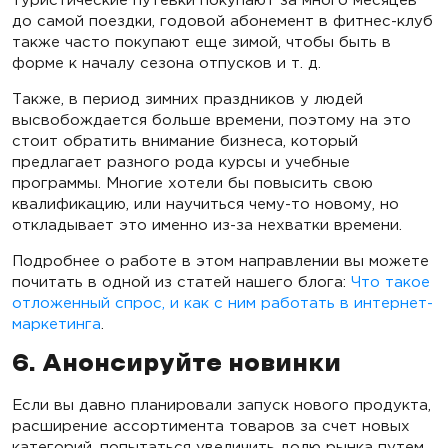
до самой поездки, годовой абонемент в фитнес-клуб
также часто покупают еще зимой, чтобы быть в
форме к началу сезона отпусков и т. д.
Также, в период зимних праздников у людей
высвобождается больше времени, поэтому на это
стоит обратить внимание бизнеса, который
предлагает разного рода курсы и учебные
программы. Многие хотели бы повысить свою
квалификацию, или научиться чему-то новому, но
откладывает это именно из-за нехватки времени.
Подробнее о работе в этом направлении вы можете
почитать в одной из статей нашего блога:
Что такое
отложенный спрос, и как с ним работать в интернет-
маркетинга
.
6. Анонсируйте новинки
Если вы давно планировали запуск нового продукта,
расширение ассортимента товаров за счет новых
категорий, попытаться увеличить долю рынка путем