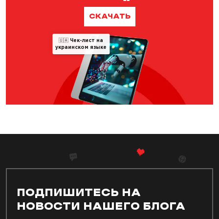
СКАЧАТЬ
🇺🇦
Чек-лист на
украинском языке
ПОДПИШИТЕСЬ НА
НОВОСТИ НАШЕГО БЛОГА