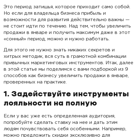
Это период затишья, которое приходит само собой.
Но если для владельца бизнеса прибыль и
возможности для развития действительно важны —
не стоит идти по течению. Над тем, чтобы увеличить
продажи в январе и получить максимум даже в этот
«сонный» период, можно и нужно работать.
Для этого не нужно знать никаких секретов и
хитрых методик, вся суть в грамотной комбинации
привычных маркетинговых инструментов. Итак, далее
в этой статье мы поделимся с вами подборкой из 9
способов как бизнесу увеличить продажи в январе,
проверенных на практике.
1. Задействуйте инструменты
лояльности на полную
Если у вас уже есть определенная аудитория,
попробуйте сделать ставку на нее и дать этим
людям почувствовать себя особенными. Например,
можно предложить скидки эксклюзивно для