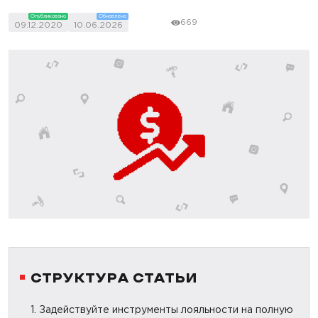
Опубликовано
Обновлено
669
09.12.2020
10.06.2026
СТРУКТУРА СТАТЬИ
1. Задействуйте инструменты лояльности на полную