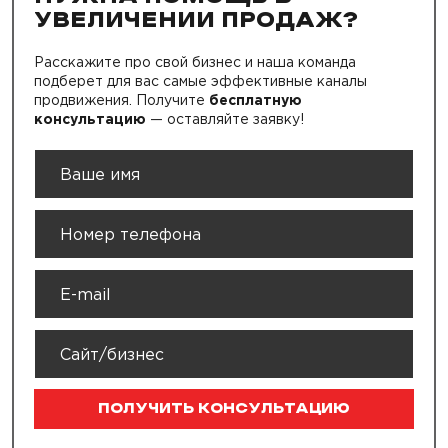
УВЕЛИЧЕНИИ ПРОДАЖ?
Расскажите про свой бизнес и наша команда
подберет для вас самые эффективные каналы
продвижения. Получите
бесплатную
консультацию
— оставляйте заявку!
ПОЛУЧИТЬ КОНСУЛЬТАЦИЮ