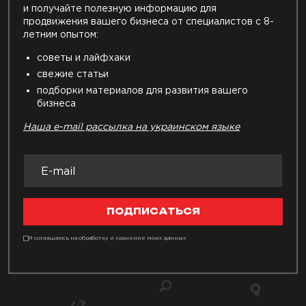
и получайте полезную информацию для
продвижения вашего бизнеса от специалистов с 8-
летним опытом:
советы и лайфхаки
свежие статьи
подборки материалов для развития вашего
бизнеса
Наша e-mail рассылка на украинском языке
ПОДПИСАТЬСЯ
Я соглашаюсь на обработку и хранение моих данных