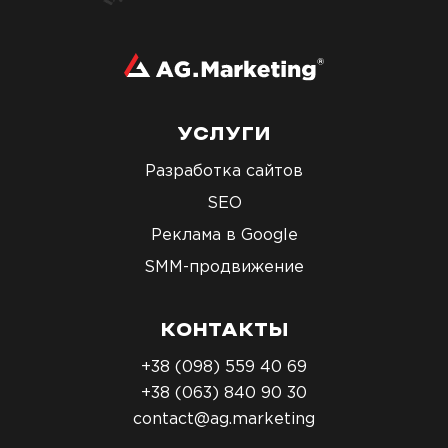
УСЛУГИ
Разработка сайтов
SEO
Реклама в Google
SMM-продвижение
КОНТАКТЫ
+38 (098) 559 40 69
+38 (063) 840 90 30
contact@ag.marketing