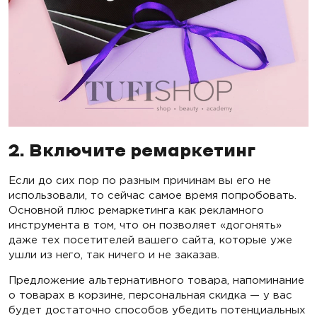
2. Включите ремаркетинг
Если до сих пор по разным причинам вы его не
использовали, то сейчас самое время попробовать.
Основной плюс ремаркетинга как рекламного
инструмента в том, что он позволяет «догонять»
даже тех посетителей вашего сайта, которые уже
ушли из него, так ничего и не заказав.
Предложение альтернативного товара, напоминание
о товарах в корзине, персональная скидка — у вас
будет достаточно способов убедить потенциальных