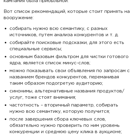
кампания была прибыльной.
Вот список рекомендаций, которые стоит принять на
вооружение:
собирать нужно всю семантику, с разных
источников, путем анализа конкурентов и т. д.
собирайте поисковые подсказки, для этого есть
специальные сервисы;
основным базовым фильтром для чистки готового
ядра, является список минус-слов;
можно показывать свои объявления по запросам с
названием брендов конкурентов, переманивая
таким образом подогретую аудиторию;
синонимы, альтернативные названия продуктов/
услуг, тоже стоят внимания;
частотность – вторичный параметр, собирать
нужно всю семантику, которую получится;
после завершения сбора ключевых слов,
обязательно нужно проверить по ним уровень
конкуренции и среднюю цену клика в аукционе;