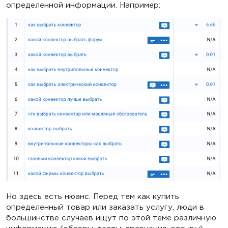
определенной информации. Например:
Но здесь есть нюанс. Перед тем как купить
определенный товар или заказать услугу, люди в
большинстве случаев ищут по этой теме различную