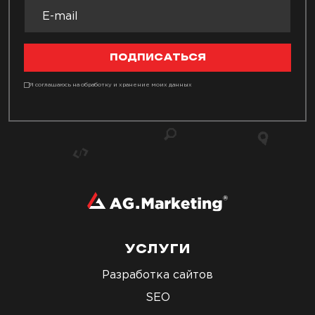
ПОДПИСАТЬСЯ
Я соглашаюсь на обработку и хранение моих данных
УСЛУГИ
Разработка сайтов
SEO