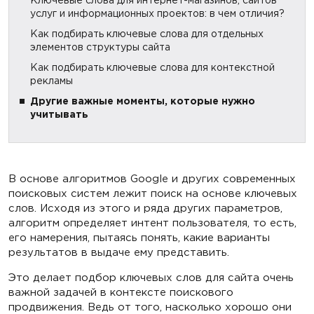
Ключевые слова для интернет-магазинов, сайтов
услуг и информационных проектов: в чем отличия?
Как подбирать ключевые слова для отдельных
элементов структуры сайта
Как подбирать ключевые слова для контекстной
рекламы
Другие важные моменты, которые нужно
учитывать
В основе алгоритмов Google и других современных
поисковых систем лежит поиск на основе ключевых
слов. Исходя из этого и ряда других параметров,
алгоритм определяет интент пользователя, то есть,
его намерения, пытаясь понять, какие варианты
результатов в выдаче ему представить.
Это делает подбор ключевых слов для сайта очень
важной задачей в контексте поискового
продвижения. Ведь от того, насколько хорошо они