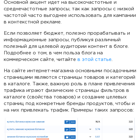
Основной акцент идет на высокочастотные и
среднечастотные запросы, так как запросы с низкой
частотой часто выгоднее использовать для кампании
в контекстной рекламе.
Если позволяет бюджет, полезно прорабатывать и
информационные запросы, публикуя различный
полезный для целевой аудитории контент в блоге.
Подробнее о том, в чем польза блога на
коммерческом сайте, читайте
в этой статье
.
На сайте интернет-магазина основными посадочными
страницами являются страницы товаров и категорий
в каталоге. Также, важную роль в плане привлечения
трафика играют физические страницы фильтров в
каталоге (свойства товаров) и создание целевых
страниц под конкретные бренды продуктов, чтобы и
на них привлекать трафик. Примеры таких запросов: