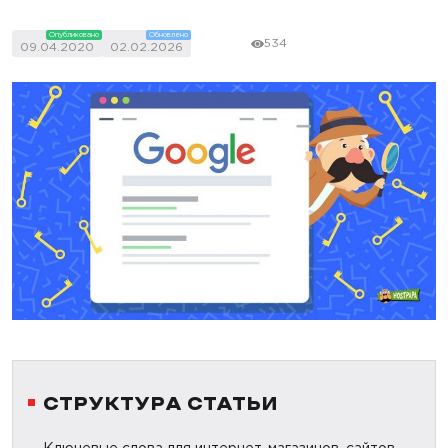
Опубликовано
Обновлено
534
09.04.2020
02.02.2026
СТРУКТУРА СТАТЬИ