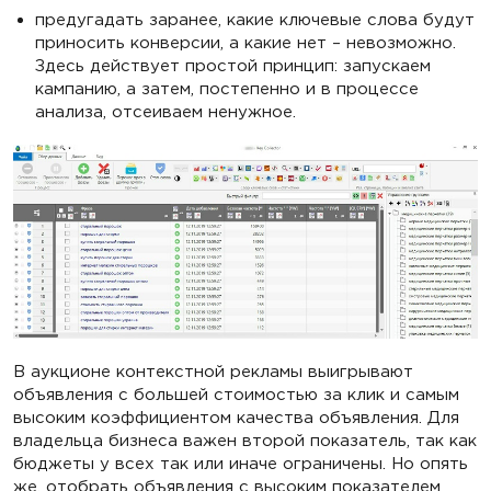
предугадать заранее, какие ключевые слова будут
приносить конверсии, а какие нет – невозможно.
Здесь действует простой принцип: запускаем
кампанию, а затем, постепенно и в процессе
анализа, отсеиваем ненужное.
В аукционе контекстной рекламы выигрывают
объявления с большей стоимостью за клик и самым
высоким коэффициентом качества объявления. Для
владельца бизнеса важен второй показатель, так как
бюджеты у всех так или иначе ограничены. Но опять
же, отобрать объявления с высоким показателем