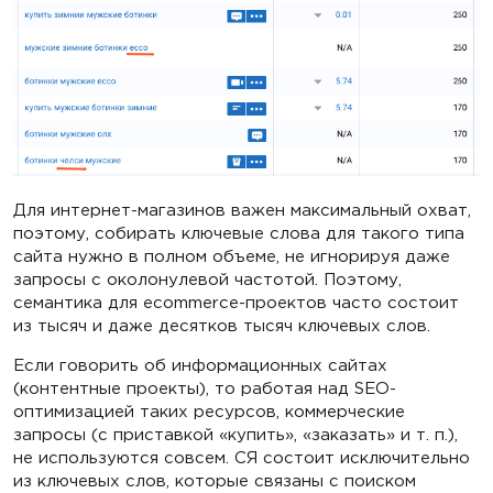
Для интернет-магазинов важен максимальный охват,
поэтому, собирать ключевые слова для такого типа
сайта нужно в полном объеме, не игнорируя даже
запросы с околонулевой частотой. Поэтому,
семантика для ecommerce-проектов часто состоит
из тысяч и даже десятков тысяч ключевых слов.
Если говорить об информационных сайтах
(контентные проекты), то работая над SEO-
оптимизацией таких ресурсов, коммерческие
запросы (с приставкой «купить», «заказать» и т. п.),
не используются совсем. СЯ состоит исключительно
из ключевых слов, которые связаны с поиском