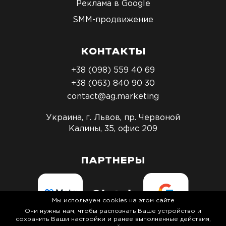
Реклама в Google
SMM-продвижение
КОНТАКТЫ
+38 (098) 559 40 69
+38 (063) 840 90 30
contact@ag.marketing
Украина, г. Львов, пр. Червоной
Калины, 35, офис 209
ПАРТНЕРЫ
Мы используем cookies на этом сайте
Они нужны нам, чтобы распознать Ваше устройство и
сохранить Ваши настройки и ранее выполненные действия,