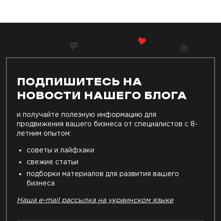
ПОДПИШИТЕСЬ НА
НОВОСТИ НАШЕГО БЛОГА
и получайте полезную информацию для
продвижения вашего бизнеса от специалистов с 8-
летним опытом:
советы и лайфхаки
свежие статьи
подборки материалов для развития вашего
бизнеса
Наша e-mail рассылка на украинском языке