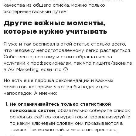
качества из общего списка, можно только
экспериментальным путем.
Другие важные моменты,
которые нужно учитывать
Я уже и так расписал в этой статье столько всего,
что человеку неподготовленному легко растеряться.
Собственно, поэтому и стоит обращаться за
услугами к профессионалам, так что пишите/звоните
в AG Marketing, если что 🙂
Но есть еще парочка рекомендаций и важных
моментов, которыми я хотел бы поделиться
напоследок. А именно:
Не ограничивайтесь только статистикой
поисковых систем
, обязательно соберите список
основных сайтов конкурентов и проанализируйте
по каким ключевым словам они показываются в
поиске. Так можно найти много интересного;