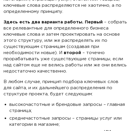
ключевые слова распределяются не хаотично, а по
определенному принципу.
Здесь есть два варианта работы. Первый
– собрать
все релевантные для определенного бизнеса
ключевые слова и затем проектировать на основе
этого структуру, или же распределять их по
существующим страницам (создавая при
необходимости новые). И
второй
– точечно
прорабатывать уже существующие страницы, если
над сайтом еще не велись работы или же они велись
недостаточно качественно.
В любом случае, принцип подбора ключевых слов
для сайта, и их дальнейшего распределения по
структуре проекта, будет следующим:
высокочастотные и брендовые запросы – главная
страница;
среднечастотные запросы – страницы услуг или
категории в магазине;