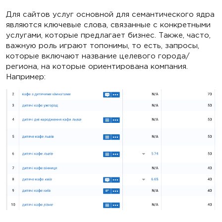
Для сайтов услуг основной для семантического ядра
являются ключевые слова, связанные с конкретными
услугами, которые предлагает бизнес. Также, часто,
важную роль играют топонимы, то есть, запросы,
которые включают название целевого города/
региона, на которые ориентирована компания.
Например: