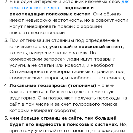
Еще один интересный источник ключевых слов
для
семантического ядра
–
подсказки и
рекомендации поисковых систем
. Они обычно
имеют невысокую частотность, но в совокупности
могут генерировать трафик с хорошим
показателем конверсии;
При оптимизации страницы под определенные
ключевые слова,
учитывайте поисковый интент,
то есть, намерение пользователя. По
коммерческим запросам люди ищут товары и
услуги, а не статьи или новости, и наоборот.
Оптимизировать информационные страницы под
коммерческие запросы, и наоборот – нет смысла;
Локальные геозапросы (топонимы)
– очень
важны, если ваш бизнес нацелен на местную
аудиторию. Они позволяют получать переходы на
сайт в том числе и за счет голосового поиска,
который набирает обороты;
Чем больше страниц на сайте, тем большей
будет его видимость в поисковых системах.
Но,
при этому учитывайте тот момент, что каждая из