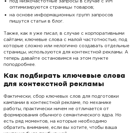
под низкочастотные запросы в случае с ИМ
оптимизируются страницы товаров;
на основе информационных групп запросов
пишутся статьи в блог.
Также, как я уже писал, в случае с корпоративными
сайтами, ключевые слова с малой частотностью, под
которые сложно или нелогично создавать отдельные
страницы, используются для контекстной рекламы. А
теперь давайте остановимся на этом пункте
поподробнее.
Как подбирать ключевые слова
для контекстной рекламы
Фактически, сбор ключевых слов для подготовки
кампании в контекстной рекламе, по механике
работы, практически ничем не отличается от
формирования обычного семантического ядра. Но
есть ряд моментов, на которые необходимо
обратить внимание, если вы хотите, чтобы ваша