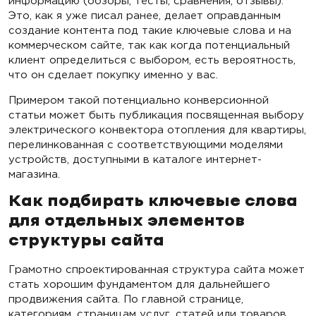
информацию (обзоры, тесты, сравнения, отзывы).
Это, как я уже писал ранее, делает оправданным
создание контента под такие ключевые слова и на
коммерческом сайте, так как когда потенциальный
клиент определиться с выбором, есть вероятность,
что он сделает покупку именно у вас.
Примером такой потенциально конверсионной
статьи может быть публикация посвященная выбору
электрического конвектора отопления для квартиры,
перелинкованная с соответствующими моделями
устройств, доступными в каталоге интернет-
магазина.
Как подбирать ключевые слова
для отдельных элементов
структуры сайта
Грамотно спроектированная структура сайта может
стать хорошим фундаментом для дальнейшего
продвижения сайта. По главной странице,
категориям, страницам услуг, статей или товаров,