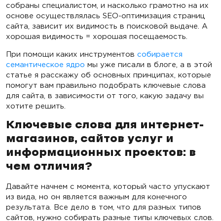
собраны специалистом, и насколько грамотно на их
основе осуществлялась SEO-оптимизация страниц
сайта, зависит их видимость в поисковой выдаче. А
хорошая видимость = хорошая посещаемость.
При помощи каких инструментов
собирается
семантическое ядро
мы уже писали в блоге, а в этой
статье я расскажу об основных принципах, которые
помогут вам правильно подобрать ключевые слова
для сайта, в зависимости от того, какую задачу вы
хотите решить.
Ключевые слова для интернет-
магазинов, сайтов услуг и
информационных проектов: в
чем отличия?
Давайте начнем с момента, который часто упускают
из вида, но он является важным для конечного
результата. Все дело в том, что для разных типов
сайтов, нужно собирать разные типы ключевых слов.