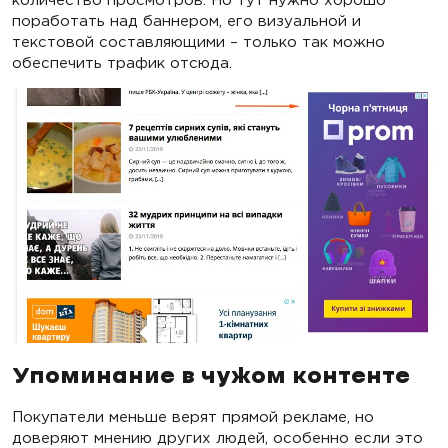
поработать над баннером, его визуальной и
текстовой составляющими – только так можно
обеспечить трафик отсюда.
Упоминание в чужом контенте
Покупатели меньше верят прямой рекламе, но
доверяют мнению других людей, особенно если это