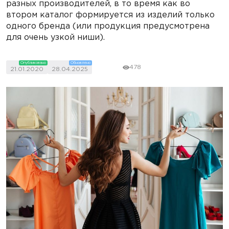
разных производителей, в то время как во
втором каталог формируется из изделий только
одного бренда (или продукция предусмотрена
для очень узкой ниши).
Опубликовано
Обновлено
478
21.01.2020
28.04.2025