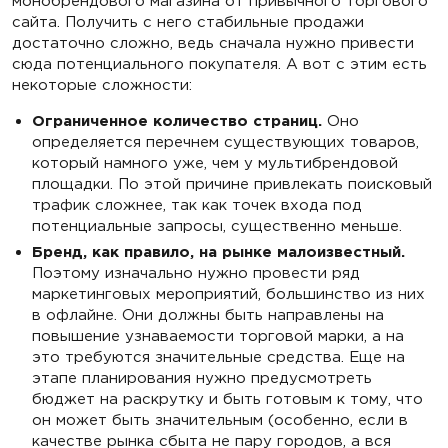
монобрендового магазина от привычного торгового
сайта. Получить с него стабильные продажи
достаточно сложно, ведь сначала нужно привести
сюда потенциального покупателя. А вот с этим есть
некоторые сложности:
Ограниченное количество страниц.
Оно
определяется перечнем существующих товаров,
который намного уже, чем у мультибрендовой
площадки. По этой причине привлекать поисковый
трафик сложнее, так как точек входа под
потенциальные запросы, существенно меньше.
Бренд, как правило, на рынке малоизвестный.
Поэтому изначально нужно провести ряд
маркетинговых мероприятий, большинство из них
в офлайне. Они должны быть направлены на
повышение узнаваемости торговой марки, а на
это требуются значительные средства. Еще на
этапе планирования нужно предусмотреть
бюджет на раскрутку и быть готовым к тому, что
он может быть значительным (особенно, если в
качестве рынка сбыта не пару городов, а вся