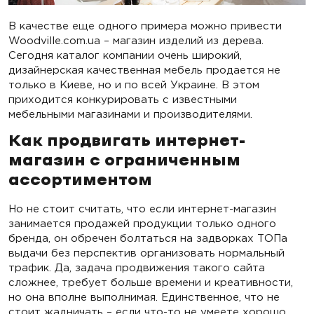
В качестве еще одного примера можно привести
Woodville.com.ua – магазин изделий из дерева.
Сегодня каталог компании очень широкий,
дизайнерская качественная мебель продается не
только в Киеве, но и по всей Украине. В этом
приходится конкурировать с известными
мебельными магазинами и производителями.
Как продвигать интернет-
магазин с ограниченным
ассортиментом
Но не стоит считать, что если интернет-магазин
занимается продажей продукции только одного
бренда, он обречен болтаться на задворках ТОПа
выдачи без перспектив организовать нормальный
трафик. Да, задача продвижения такого сайта
сложнее, требует больше времени и креативности,
но она вполне выполнимая. Единственное, что не
стоит жадничать – если что-то не умеете хорошо