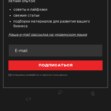
летним опытом:
советы и лайфхаки
свежие статьи
подборки материалов для развития вашего
бизнеса
Наша e-mail рассылка на украинском языке
ПОДПИСАТЬСЯ
Я соглашаюсь на обработку и хранение моих данных