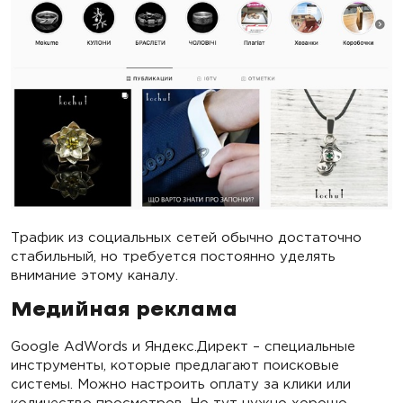
Трафик из социальных сетей обычно достаточно
стабильный, но требуется постоянно уделять
внимание этому каналу.
Медийная реклама
Google AdWords и Яндекс.Директ – специальные
инструменты, которые предлагают поисковые
системы. Можно настроить оплату за клики или
количество просмотров. Но тут нужно хорошо