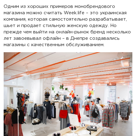
Одним из хороших примеров монобрендового
магазина можно считать Week.life – это украинская
компания, которая самостоятельно разрабатывает,
шьет и продает стильную женскую одежду. Но
прежде чем выйти на онлайн-рынок бренд несколько
лет завоевывал офлайн – в Днепре создавались
магазины с качественным обслуживанием.