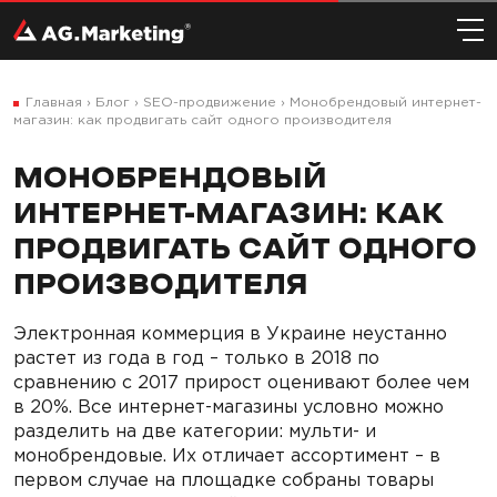
Главная
›
Блог
›
SEO-продвижение
›
Монобрендовый интернет-
магазин: как продвигать сайт одного производителя
МОНОБРЕНДОВЫЙ
ИНТЕРНЕТ-МАГАЗИН: КАК
ПРОДВИГАТЬ САЙТ ОДНОГО
ПРОИЗВОДИТЕЛЯ
Электронная коммерция в Украине неустанно
растет из года в год – только в 2018 по
сравнению с 2017 прирост оценивают более чем
в 20%. Все интернет-магазины условно можно
разделить на две категории: мульти- и
монобрендовые. Их отличает ассортимент – в
первом случае на площадке собраны товары