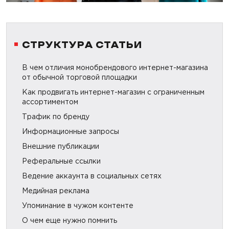
СТРУКТУРА СТАТЬИ
В чем отличия монобрендового интернет-магазина
от обычной торговой площадки
Как продвигать интернет-магазин с ограниченным
ассортиментом
Трафик по бренду
Информационные запросы
Внешние публикации
Реферальные ссылки
Ведение аккаунта в социальных сетях
Медийная реклама
Упоминание в чужом контенте
О чем еще нужно помнить