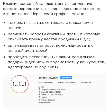
Влияние соцсетей на электронную коммерцию
сложно переоценить, сегодня здесь можно все, ну,
или почти все. Через свой профиль можно:
торговать, выставляя товары с описанием и
ценами;
размещать новости компании, посты, в которых
описывать преимущества продукции и др.;
организовывать опросы, коммуницировать с
целевой аудиторией;
проводить всевозможные акции, разыгрывать
подарки (идеи можно подсмотреть у конкурентов,
адаптировав их под себя).