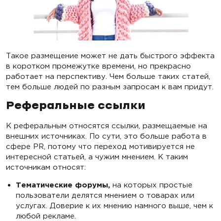
Такое размещение может не дать быстрого эффекта
в коротком промежутке времени, но прекрасно
работает на перспективу. Чем больше таких статей,
тем больше людей по разным запросам к вам придут.
Реферальные ссылки
К реферальным относятся ссылки, размещаемые на
внешних источниках. По сути, это больше работа в
сфере PR, потому что переход мотивируется не
интересной статьей, а чужим мнением. К таким
источникам относят:
Тематические форумы,
на которых простые
пользователи делятся мнением о товарах или
услугах. Доверие к их мнению намного выше, чем к
любой рекламе.