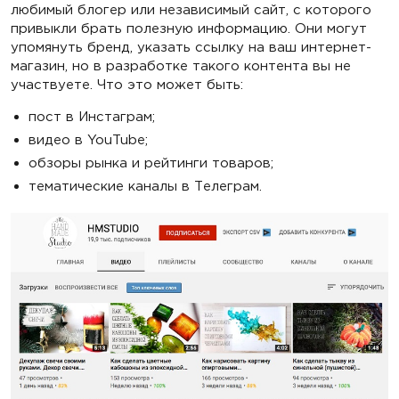
любимый блогер или независимый сайт, с которого
привыкли брать полезную информацию. Они могут
упомянуть бренд, указать ссылку на ваш интернет-
магазин, но в разработке такого контента вы не
участвуете. Что это может быть:
пост в Инстаграм;
видео в YouTube;
обзоры рынка и рейтинги товаров;
тематические каналы в Телеграм.