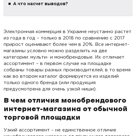
А что насчет выводов?
Электронная коммерция в Украине неустанно растет
из года в год – только в 2018 по сравнению с 2017
прирост оценивают более чем в 20%. Все интернет-
магазины условно можно разделить на две
категории: мульти- и монобрендовые. Их отличает
ассортимент – в первом случае на площадке
собраны товары разных производителей, в то время
как во втором каталог формируется из изделий
только одного бренда (или продукция
предусмотрена для очень узкой ниши).
В чем отличия монобрендового
интернет-магазина от обычной
торговой площадки
Узкий ассортимент – не единственное отличие