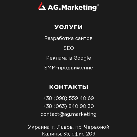
УСЛУГИ
Разработка сайтов
SEO
Реклама в Google
SMM-продвижение
КОНТАКТЫ
+38 (098) 559 40 69
+38 (063) 840 90 30
contact@ag.marketing
Украина, г. Львов, пр. Червоной
Калины, 35, офис 209