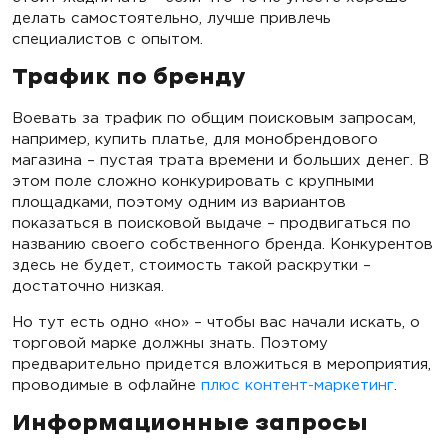
делать самостоятельно, лучше привлечь
специалистов с опытом.
Трафик по бренду
Воевать за трафик по общим поисковым запросам,
например, купить платье, для монобрендового
магазина – пустая трата времени и больших денег. В
этом поле сложно конкурировать с крупными
площадками, поэтому одним из вариантов
показаться в поисковой выдаче – продвигаться по
названию своего собственного бренда. Конкурентов
здесь не будет, стоимость такой раскрутки –
достаточно низкая.
Но тут есть одно «но» – чтобы вас начали искать, о
торговой марке должны знать. Поэтому
предварительно придется вложиться в мероприятия,
проводимые в офлайне
плюс контент-маркетинг
.
Информационные запросы