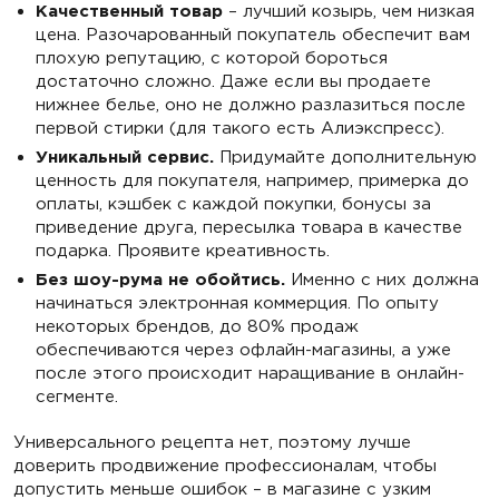
Качественный товар
– лучший козырь, чем низкая
цена. Разочарованный покупатель обеспечит вам
плохую репутацию, с которой бороться
достаточно сложно. Даже если вы продаете
нижнее белье, оно не должно разлазиться после
первой стирки (для такого есть Алиэкспресс).
Уникальный сервис.
Придумайте дополнительную
ценность для покупателя, например, примерка до
оплаты, кэшбек с каждой покупки, бонусы за
приведение друга, пересылка товара в качестве
подарка. Проявите креативность.
Без шоу-рума не обойтись.
Именно с них должна
начинаться электронная коммерция. По опыту
некоторых брендов, до 80% продаж
обеспечиваются через офлайн-магазины, а уже
после этого происходит наращивание в онлайн-
сегменте.
Универсального рецепта нет, поэтому лучше
доверить продвижение профессионалам, чтобы
допустить меньше ошибок – в магазине с узким