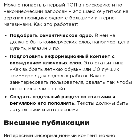
Можно попасть в первый ТОП в поисковике и по
некоммерческим запросам – это шанс очутиться на
верхних позициях рядом с большими интернет-
магазинами. Как это работает:
Подобрать семантическое ядро.
В нем не
должно быть коммерческих слов, например, цена,
купить, магазин и пр.
Подготовить информационный контент с
вхождением ключевых слов.
Это статьи типа
«Как выбрать летнюю обувь» или «10 лучших
триммеров для садовых работ». Важно
заинтересовать пользователя, сделать так, чтобы
он зашел к вам на сайт.
Создать отдельный раздел со статьями и
регулярно его пополнять.
Тексты должны быть
актуальными и интересными.
Внешние публикации
Интересный информационный контент можно