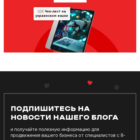
🇺🇦
Чек-лист на
украинском языке
ПОДПИШИТЕСЬ НА
НОВОСТИ НАШЕГО БЛОГА
и получайте полезную информацию для
продвижения вашего бизнеса от специалистов с 8-