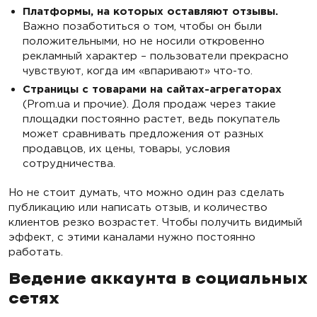
Платформы, на которых оставляют отзывы.
Важно позаботиться о том, чтобы он были
положительными, но не носили откровенно
рекламный характер – пользователи прекрасно
чувствуют, когда им «впаривают» что-то.
Страницы с товарами на сайтах-агрегаторах
(Prom.ua и прочие). Доля продаж через такие
площадки постоянно растет, ведь покупатель
может сравнивать предложения от разных
продавцов, их цены, товары, условия
сотрудничества.
Но не стоит думать, что можно один раз сделать
публикацию или написать отзыв, и количество
клиентов резко возрастет. Чтобы получить видимый
эффект, с этими каналами нужно постоянно
работать.
Ведение аккаунта в социальных
сетях