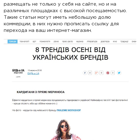
размещать не только у себя на сайте, но и на
различных площадках с высокой посещаемостью.
Такие статьи могут иметь небольшую долю
коммерции, в них нужно прописать ссылку для
перехода на ваш интернет-магазин.