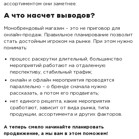
ассортиментом они заметнее.
А что насчет выводов?
Монобрендовый магазин – это не приговор для
онлайн-продаж. Правильное планирование позволит
стать достойным игроком на рынке. При этом нужно
понимать:
процесс раскрутки длительный, большинство
мероприятий работают на отдаленную
перспективу, стабильный трафик;
онлайн и офлайн мероприятия проводятся
параллельно – о бренде сначала нужно
рассказать, а потом его продвигать;
нет единого рецепта, какие мероприятия
сработают, зависит от вида рынка, типа
продукции, ассортимента и других факторов.
А теперь смело начинайте планировать
продвижение, а мы вам в этом поможем!