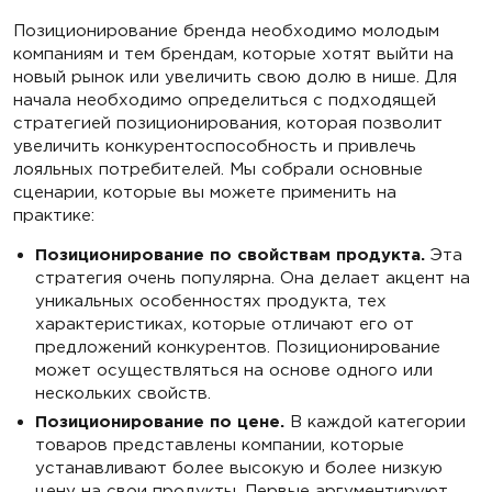
Позиционирование бренда необходимо молодым
компаниям и тем брендам, которые хотят выйти на
новый рынок или увеличить свою долю в нише. Для
начала необходимо определиться с подходящей
стратегией позиционирования, которая позволит
увеличить конкурентоспособность и привлечь
лояльных потребителей. Мы собрали основные
сценарии, которые вы можете применить на
практике:
Позиционирование по свойствам продукта.
Эта
стратегия очень популярна. Она делает акцент на
уникальных особенностях продукта, тех
характеристиках, которые отличают его от
предложений конкурентов. Позиционирование
может осуществляться на основе одного или
нескольких свойств.
Позиционирование по цене.
В каждой категории
товаров представлены компании, которые
устанавливают более высокую и более низкую
цену на свои продукты. Первые аргументируют