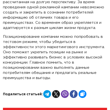
рассчитанная на долгую перспективу. За время
проведения одной рекламной кампании невозможно
создать и закрепить в сознании потребителей
информацию об отличиях товара и его
преимуществах. Со временем образ укрепляется и
адаптируется к разным циклам жизни продукта.
Позиционирование компании можно попробовать в
тестовом режиме, чтобы убедиться в
эффективности этого маркетингового инструмента.
Оно поможет укрепить позиции на рынке и
эффективно развивать бизнес в условиях высокой
конкуренции. Главное помнить, что в
позиционировании важно выполнять данные
потребителям обещания и предлагать реальные
преимущества и выгоды.
Telegram
X
Viber
Facebook
Copy
Поделиться статьей:
Link