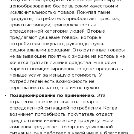
ценообразование более высоким качеством и
исключительностью товара. Покупая такие
продукты, потребитель приобретает престиж,
приятные эмоции, принадлежность к
определенной категории людей. Вторые
предлагают дешевые товары, которые
потребители покупают, руководствуясь
рациональными доводами. Это рутинные товары,
не вызывающие приятных эмоций, на которые не
хочется тратить лишние средства. Еще один
вариант позиционирования по цене: предлагать
меньше услуг за меньшую стоимость. У
потребителей есть возможность не
переплачивать за то, что им не нужно.
Позиционирование по применению.
Эта
стратегия позволяет связать товар с
определенной ситуацией потребления. Когда
возникнет потребность, покупатель отдаст
предпочтение именно этому продукту. Если
компания предлагает товар для уникальной
ситуации, она работает в узкой нише и благодаря