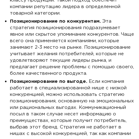
компании репутацию лидера в определенной
товарной категории.
Позиционирование по конкурентам.
Эта
стратегия позиционирования подразумевает
явное или скрытое упоминание конкурентов. Чаще
всего она применяется компаниями, которые
занимают 2-3 место на рынке. Позиционирование
учитывает желания потребителей, которые не
удовлетворяют текущие лидеры рынка, и
предлагает решение проблемы с помощью своего,
более качественного продукта.
Позиционирование по выгоде.
Если компания
работает в специализированной нише с низкой
конкуренцией, можно использовать стратегию
позиционирования, основанную на эмоциональных
или рациональных выгодах. Коммуникационный
посыл в таком случае несет информацию о
преимуществах, которые получит потребитель,
выбрав этот бренд. Стратегия не работает в
нишах с высокой конкуренцией, так как компании