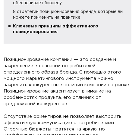
обеспечивает бизнесу
8 стратегий позиционирования бренда, которые вы
можете применить на практике
Ключевые принципы эффективного
позиционирования
Позиционирование компании ― это создание и
закрепление в сознании потребителей
определенного образа бренда. С помощью этого
мощного маркетингового инструмента можно
закрепить конкурентные позиции компании на рынке.
Позиционирование акцентирует внимание на
особенностях продукта, его отличиях от
предложений конкурентов.
Отсутствие ориентиров не позволяет выстроить
эффективную коммуникацию с потребителями.
Огромные бюджеты тратятся на яркую, но