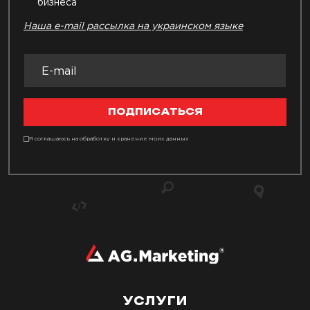
бизнеса
Наша e-mail рассылка на украинском языке
ПОДПИСАТЬСЯ
Я соглашаюсь на обработку и хранение моих данных
УСЛУГИ