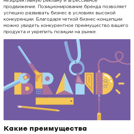
неэффективную рекламу и агрессивное
продвижение. Позиционирование бренда позволяет
успешно развивать бизнес в условиях высокой
конкуренции. Благодаря четкой бизнес-концепции
можно увидеть конкурентное преимущество вашего
продукта и укрепить позиции на рынке.
Какие преимущества