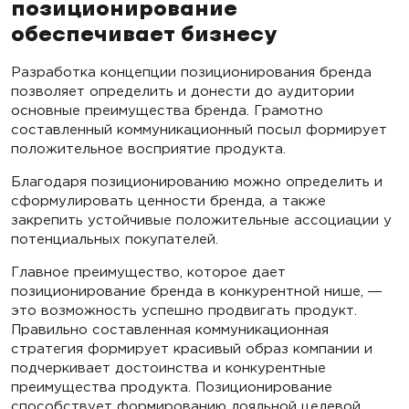
позиционирование
обеспечивает бизнесу
Разработка концепции позиционирования бренда
позволяет определить и донести до аудитории
основные преимущества бренда. Грамотно
составленный коммуникационный посыл формирует
положительное восприятие продукта.
Благодаря позиционированию можно определить и
сформулировать ценности бренда, а также
закрепить устойчивые положительные ассоциации у
потенциальных покупателей.
Главное преимущество, которое дает
позиционирование бренда в конкурентной нише, ―
это возможность успешно продвигать продукт.
Правильно составленная коммуникационная
стратегия формирует красивый образ компании и
подчеркивает достоинства и конкурентные
преимущества продукта. Позиционирование
способствует формированию лояльной целевой