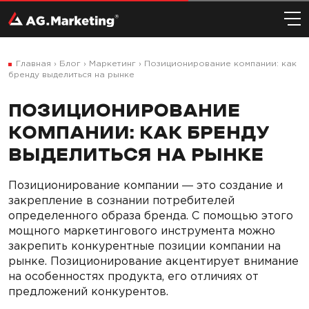
Главная
›
Блог
›
Маркетинг
›
Позиционирование компании: как
бренду выделиться на рынке
ПОЗИЦИОНИРОВАНИЕ
КОМПАНИИ: КАК БРЕНДУ
ВЫДЕЛИТЬСЯ НА РЫНКЕ
Позиционирование компании ― это создание и
закрепление в сознании потребителей
определенного образа бренда. С помощью этого
мощного маркетингового инструмента можно
закрепить конкурентные позиции компании на
рынке. Позиционирование акцентирует внимание
на особенностях продукта, его отличиях от
предложений конкурентов.