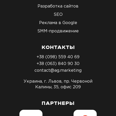
Разработка сайтов
SEO
Реклама в Google
SMM-продвижение
КОНТАКТЫ
+38 (098) 559 40 69
+38 (063) 840 90 30
contact@ag.marketing
Украина, г. Львов, пр. Червоной
Калины, 35, офис 209
ПАРТНЕРЫ