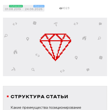
Опубликовано
Обновлено
1023
01.08.2019
24.06.2026
СТРУКТУРА СТАТЬИ
Какие преимущества позиционирование