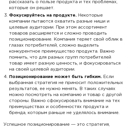
рассказать о пользе продукта и тех проблемах,
которые он решает.
Фокусируйтесь на продукте.
Некоторые
компании пытаются охватить разные ниши и
целевые аудитории. При этом ассортимент
товаров расширяется и сложно проводить
позиционирование. Компания теряет свой облик в
глазах потребителей, сложно выделить
конкурентное преимущество продукта. Важно
помнить, что для разных групп потребителей
товар имеет разную ценность, и фокусироваться
на своей целевой аудитории.
Позиционирование может быть гибким.
Если
выбранная стратегия не приносит положительных
результатов, ее нужно менять. В таких случаях
можно посмотреть на компанию и товар с другой
стороны. Важно сфокусировать внимание на тех
преимуществах и особенностях продукта и
бренда, которым раньше не уделялось внимание.
Успешное позиционирование ― это стратегия,