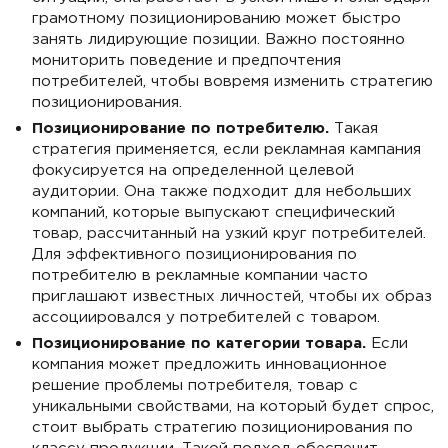
грамотному позиционированию может быстро
занять лидирующие позиции. Важно постоянно
мониторить поведение и предпочтения
потребителей, чтобы вовремя изменить стратегию
позиционирования.
Позиционирование по потребителю.
Такая
стратегия применяется, если рекламная кампания
фокусируется на определенной целевой
аудитории. Она также подходит для небольших
компаний, которые выпускают специфический
товар, рассчитанный на узкий круг потребителей.
Для эффективного позиционирования по
потребителю в рекламные компании часто
приглашают известных личностей, чтобы их образ
ассоциировался у потребителей с товаром.
Позиционирование по категории товара.
Если
компания может предложить инновационное
решение проблемы потребителя, товар с
уникальными свойствами, на который будет спрос,
стоит выбрать стратегию позиционирования по
классу продукции. Такой подход обеспечит