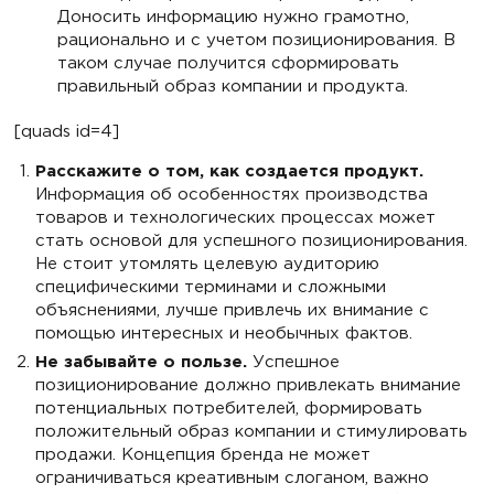
Доносить информацию нужно грамотно,
рационально и с учетом позиционирования. В
таком случае получится сформировать
правильный образ компании и продукта.
[quads id=4]
Расскажите о том, как создается продукт.
Информация об особенностях производства
товаров и технологических процессах может
стать основой для успешного позиционирования.
Не стоит утомлять целевую аудиторию
специфическими терминами и сложными
объяснениями, лучше привлечь их внимание с
помощью интересных и необычных фактов.
Не забывайте о пользе.
Успешное
позиционирование должно привлекать внимание
потенциальных потребителей, формировать
положительный образ компании и стимулировать
продажи. Концепция бренда не может
ограничиваться креативным слоганом, важно