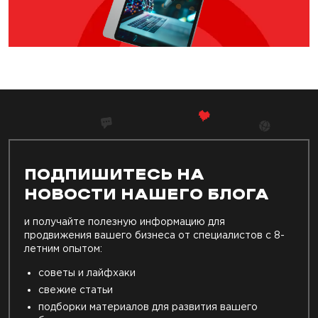
ПОДПИШИТЕСЬ НА
НОВОСТИ НАШЕГО БЛОГА
и получайте полезную информацию для
продвижения вашего бизнеса от специалистов с 8-
летним опытом:
советы и лайфхаки
свежие статьи
подборки материалов для развития вашего