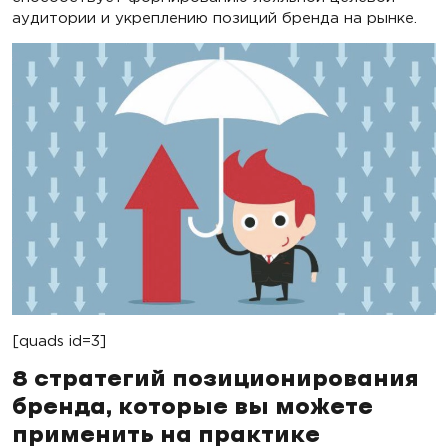
аудитории и укреплению позиций бренда на рынке.
[quads id=3]
8 стратегий позиционирования
бренда, которые вы можете
применить на практике