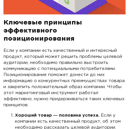
Ключевые принципы
эффективного
позиционирования
Если у компании есть качественный и интересный
продукт, который может решить проблемы целевой
аудитории, необходимо правильно выстроить
коммуникацию с потенциальными потребителями.
Позиционирование поможет донести до них
информацию о конкурентных преимуществах товара
и закрепить положительный образ компании. Чтобы
этот маркетинговый инструмент работал
эффективно, нужно придерживаться таких ключевых
принципов:
Хороший товар ― половина успеха.
Если у
компании есть качественный продукт, об этом
необходимо рассказать целевой аудитории.