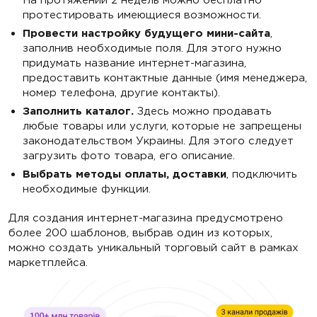
протестировать имеющиеся возможности.
Провести настройку будущего мини-сайта
,
заполнив необходимые поля. Для этого нужно
придумать название интернет-магазина,
предоставить контактные данные (имя менеджера,
номер телефона, другие контакты).
Заполнить каталог.
Здесь можно продавать
любые товары или услуги, которые не запрещены
законодательством Украины. Для этого следует
загрузить фото товара, его описание.
Выбрать методы оплаты, доставки
, подключить
необходимые функции.
Для создания интернет-магазина предусмотрено
более 200 шаблонов, выбрав один из которых,
можно создать уникальный торговый сайт в рамках
маркетплейса.