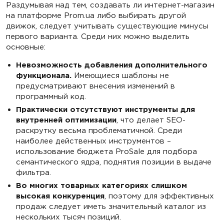
Раздумывая над тем, создавать ли интернет-магазин
на платформе Prom.ua либо выбирать другой
движок, следует учитывать существующие минусы
первого варианта. Среди них можно выделить
основные:
Невозможность добавления дополнительного
функционала.
Имеющиеся шаблоны не
предусматривают внесения изменений в
программный код.
Практически отсутствуют инструменты для
внутренней оптимизации
, что делает SEO-
раскрутку весьма проблематичной. Среди
наиболее действенных инструментов –
использование бюджета ProSale для подбора
семантического ядра, поднятия позиции в выдаче
фильтра.
Во многих товарных категориях слишком
высокая конкуренция
, поэтому для эффективных
продаж следует иметь значительный каталог из
нескольких тысяч позиций.