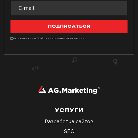
ПОДПИСАТЬСЯ
Я соглашаюсь на обработку и хранение моих данных
УСЛУГИ
Разработка сайтов
SEO