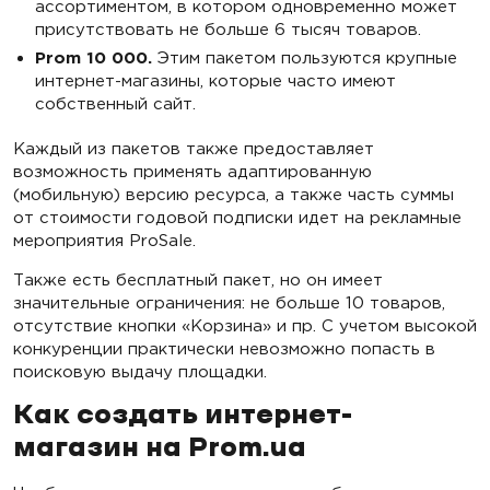
ассортиментом, в котором одновременно может
присутствовать не больше 6 тысяч товаров.
Prom 10 000.
Этим пакетом пользуются крупные
интернет-магазины, которые часто имеют
собственный сайт.
Каждый из пакетов также предоставляет
возможность применять адаптированную
(мобильную) версию ресурса, а также часть суммы
от стоимости годовой подписки идет на рекламные
мероприятия ProSale.
Также есть бесплатный пакет, но он имеет
значительные ограничения: не больше 10 товаров,
отсутствие кнопки «Корзина» и пр. С учетом высокой
конкуренции практически невозможно попасть в
поисковую выдачу площадки.
Как создать интернет-
магазин на Prom.ua