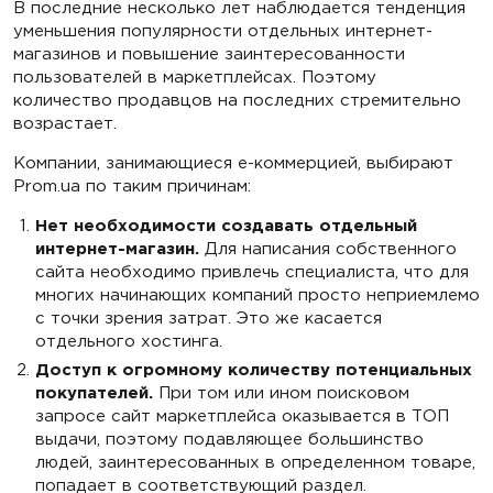
В последние несколько лет наблюдается тенденция
уменьшения популярности отдельных интернет-
магазинов и повышение заинтересованности
пользователей в маркетплейсах. Поэтому
количество продавцов на последних стремительно
возрастает.
Компании, занимающиеся e-коммерцией, выбирают
Prom.ua по таким причинам:
Нет необходимости создавать отдельный
интернет-магазин.
Для написания собственного
сайта необходимо привлечь специалиста, что для
многих начинающих компаний просто неприемлемо
с точки зрения затрат. Это же касается
отдельного хостинга.
Доступ к огромному количеству потенциальных
покупателей.
При том или ином поисковом
запросе сайт маркетплейса оказывается в ТОП
выдачи, поэтому подавляющее большинство
людей, заинтересованных в определенном товаре,
попадает в соответствующий раздел.