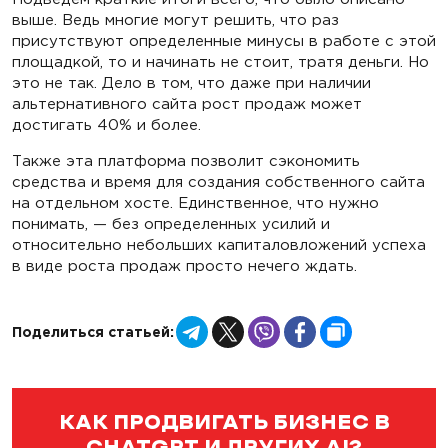
выше. Ведь многие могут решить, что раз
присутствуют определенные минусы в работе с этой
площадкой, то и начинать не стоит, тратя деньги. Но
это не так. Дело в том, что даже при наличии
альтернативного сайта рост продаж может
достигать 40% и более.
Также эта платформа позволит сэкономить
средства и время для создания собственного сайта
на отдельном хосте. Единственное, что нужно
понимать, — без определенных усилий и
относительно небольших капиталовложений успеха
в виде роста продаж просто нечего ждать.
Telegram
X
Viber
Facebook
Copy
Поделиться статьей:
Link
КАК ПРОДВИГАТЬ БИЗНЕС В