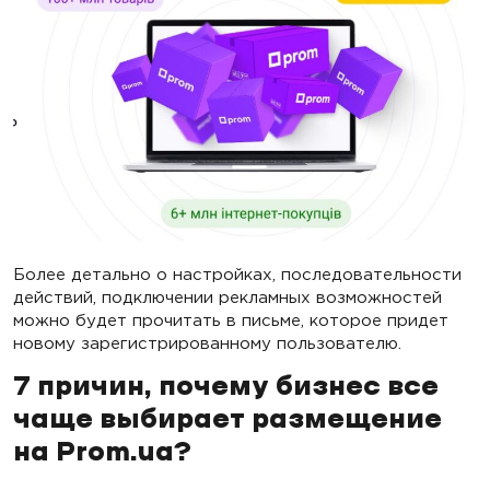
Более детально о настройках, последовательности
действий, подключении рекламных возможностей
можно будет прочитать в письме, которое придет
новому зарегистрированному пользователю.
7 причин, почему бизнес все
чаще выбирает размещение
на Prom.ua?