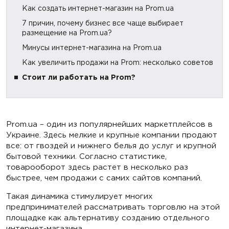
Как создать интернет-магазин на Prom.ua
7 причин, почему бизнес все чаще выбирает
размещение на Prom.ua?
Минусы интернет-магазина на Prom.ua
Как увеличить продажи на Prom: несколько советов
Стоит ли работать на Prom?
Prom.ua – один из популярнейших маркетплейсов в
Украине. Здесь мелкие и крупные компании продают
все: от гвоздей и нижнего белья до услуг и крупной
бытовой техники. Согласно статистике,
товарооборот здесь растет в несколько раз
быстрее, чем продажи с самих сайтов компаний.
Такая динамика стимулирует многих
предпринимателей рассматривать торговлю на этой
площадке как альтернативу созданию отдельного
интернет-магазина.