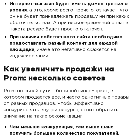
Интернет-магазин будет иметь домен третьего
уровня
, а это, кроме всего прочего, означает, что
он не будет принадлежать продавцу ни при каких
обстоятельствах. А при несвоевременной оплате
пакета ресурс будет просто отключен.
При наличии собственного сайта необходимо
предоставлять разный контент для каждой
площадки
, иначе это негативно скажется на
индексировании.
Как увеличить продажи на
Prom: несколько советов
Prom по своей сути – большой гипермаркет, в
котором продается все, и часто однотипные товары
от разных продавцов. Чтобы эффективно
конкурировать внутри ресурса, стоит обратить
внимание на такие рекомендации:
Чем меньше конкуренция, тем выше шанс
получить большее количество покупателей.