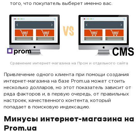
того, что покупатель выберет именно вас.
Сравнение интернет-магазина на Пром и отдельного сайта
Привлечение одного клиента при помощи создания
интернет-магазина на базе Prom.ua может стоить
несколько долларов, но этот показатель зависит от
ряда факторов и, в первую очередь, от правильных
настроек, качественного контента, который
попадает в поисковую индексацию.
Минусы интернет-магазина на
Prom.ua