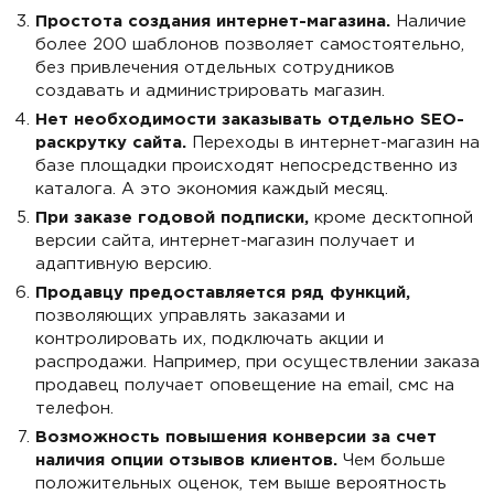
Простота создания интернет-магазина.
Наличие
более 200 шаблонов позволяет самостоятельно,
без привлечения отдельных сотрудников
создавать и администрировать магазин.
Нет необходимости заказывать отдельно SEO-
раскрутку сайта.
Переходы в интернет-магазин на
базе площадки происходят непосредственно из
каталога. А это экономия каждый месяц.
При заказе годовой подписки,
кроме десктопной
версии сайта, интернет-магазин получает и
адаптивную версию.
Продавцу предоставляется ряд функций,
позволяющих управлять заказами и
контролировать их, подключать акции и
распродажи. Например, при осуществлении заказа
продавец получает оповещение на email, смс на
телефон.
Возможность повышения конверсии за счет
наличия опции отзывов клиентов.
Чем больше
положительных оценок, тем выше вероятность