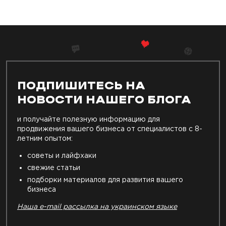
ПОДПИШИТЕСЬ НА
НОВОСТИ НАШЕГО БЛОГА
и получайте полезную информацию для
продвижения вашего бизнеса от специалистов с 8-
летним опытом:
советы и лайфхаки
свежие статьи
подборки материалов для развития вашего
бизнеса
Наша e-mail рассылка на украинском языке