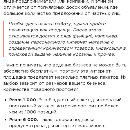
лица-предприниматели или компании. И этим он
отличается от популярных досок объявлений, где
большое количество предложений от частных лиц.
Чтобы здесь начать работу, нужно пройти
регистрацию как продавца. После этого
открывается доступ к ряду функций, например,
создание персонального интернет-магазина с
определенным количеством товаров, индексация в
поисковой выдаче, наличие корзины и прочее.
Нужно понимать, что ведение бизнеса не может быть
абсолютно бесплатным, поэтому эта интернет-
площадка предлагает несколько платных пакетов. Их
выбор зависит от размеров вашего бизнеса,
количества товарного портфеля:
Prom 1 000.
Это бюджетный пакет для компаний,
постоянный каталог которых состоит не более
чем из 1000 позиций.
Prom 6 000.
Такая годовая подписка
предусмотрена для интернет-магазинов с