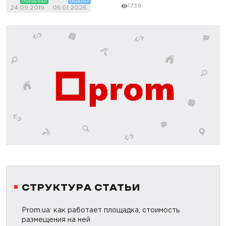
Опубликовано
Обновлено
1739
24.09.2019
05.01.2026
СТРУКТУРА СТАТЬИ
Prom.ua: как работает площадка, стоимость
размещения на ней