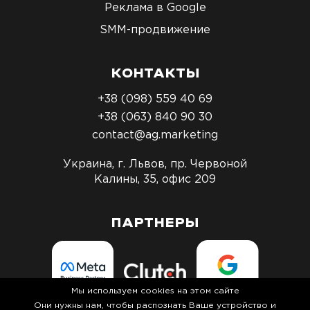
Реклама в Google
SMM-продвижение
КОНТАКТЫ
+38 (098) 559 40 69
+38 (063) 840 90 30
contact@ag.marketing
Украина, г. Львов, пр. Червоной
Калины, 35, офис 209
ПАРТНЕРЫ
Мы используем cookies на этом сайте
Они нужны нам, чтобы распознать Ваше устройство и