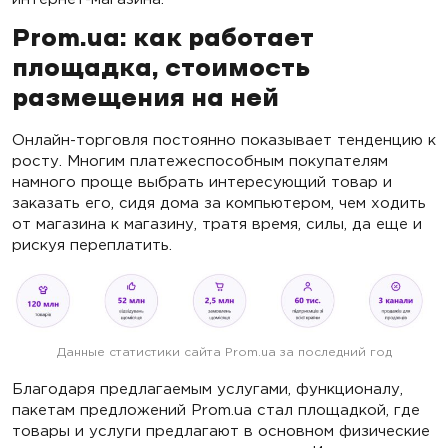
Prom.ua: как работает
площадка, стоимость
размещения на ней
Онлайн-торговля постоянно показывает тенденцию к
росту. Многим платежеспособным покупателям
намного проще выбрать интересующий товар и
заказать его, сидя дома за компьютером, чем ходить
от магазина к магазину, тратя время, силы, да еще и
рискуя переплатить.
Данные статистики сайта Prom.ua за последний год
Благодаря предлагаемым услугами, функционалу,
пакетам предложений Prom.ua стал площадкой, где
товары и услуги предлагают в основном физические