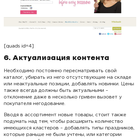
[quads id=4]
6. Актуализация контента
Необходимо постоянно пересматривать свой
каталог, убирать из него отсутствующие на складе
или неактуальные позиции, добавлять новинки. Цены
также всегда должны быть актуальными –
отклонение даже в несколько гривен вызовет у
покупателя негодование.
Вводя в ассортимент новые товары, стоит также
подумать над тем, чтобы расширить количество
имеющихся кластеров – добавлять типы праздников,
которые раньше не были учтены, или категории