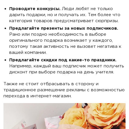
Проводите конкурсы.
Люди любят не только
дарить подарки, но и получать их. Тем более что
категория товаров предусматривает сюрпризы.
Предлагайте презенты за новых подписчиков.
Рано или поздно необходимость в выборе
оригинального подарка возникает у каждого,
поэтому такая активность не вызовет негатива к
вашей компании.
Предлагайте скидки под какие-то праздники.
Например, каждый ваш подписчик может получить
дисконт при выборе подарка на день учителя.
Также не стоит отбрасывать в сторону и
традиционное размещение рекламы с возможностью
перехода в интернет-магазин.