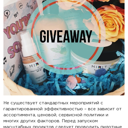
Не существует стандартных мероприятий с
гарантированной эффективностью – все зависит от
ассортимента, ценовой, сервисной политики и
многих других факторов. Перед запуском
масштабных проектов следует проводить пилотные