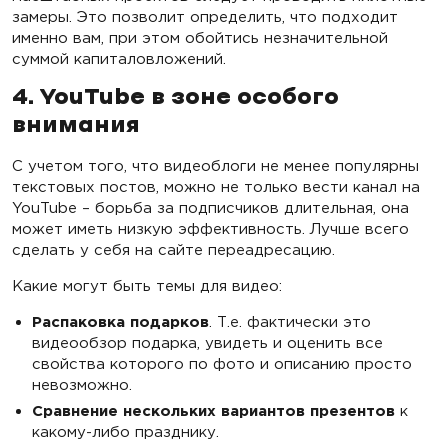
замеры. Это позволит определить, что подходит
именно вам, при этом обойтись незначительной
суммой капиталовложений.
4. YouTube в зоне особого
внимания
С учетом того, что видеоблоги не менее популярны
текстовых постов, можно не только вести канал на
YouTube – борьба за подписчиков длительная, она
может иметь низкую эффективность. Лучше всего
сделать у себя на сайте переадресацию.
Какие могут быть темы для видео:
Распаковка подарков
. Т.е. фактически это
видеообзор подарка, увидеть и оценить все
свойства которого по фото и описанию просто
невозможно.
Сравнение нескольких вариантов презентов
к
какому-либо празднику.