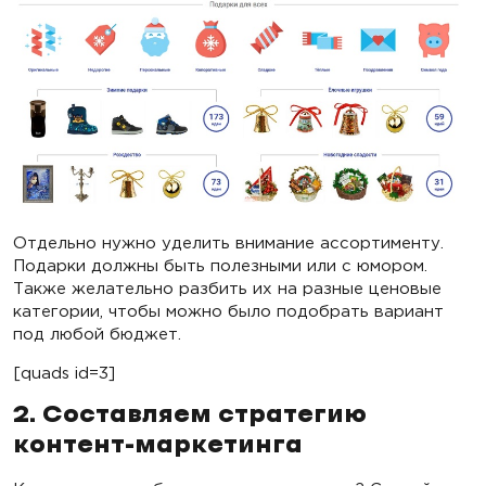
Отдельно нужно уделить внимание ассортименту.
Подарки должны быть полезными или с юмором.
Также желательно разбить их на разные ценовые
категории, чтобы можно было подобрать вариант
под любой бюджет.
[quads id=3]
2. Составляем стратегию
контент-маркетинга