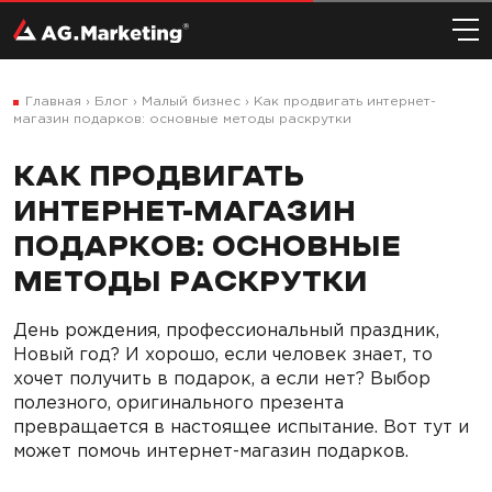
Главная
›
Блог
›
Малый бизнес
›
Как продвигать интернет-
магазин подарков: основные методы раскрутки
КАК ПРОДВИГАТЬ
ИНТЕРНЕТ-МАГАЗИН
ПОДАРКОВ: ОСНОВНЫЕ
МЕТОДЫ РАСКРУТКИ
День рождения, профессиональный праздник,
Новый год? И хорошо, если человек знает, то
хочет получить в подарок, а если нет? Выбор
полезного, оригинального презента
превращается в настоящее испытание. Вот тут и
может помочь интернет-магазин подарков.