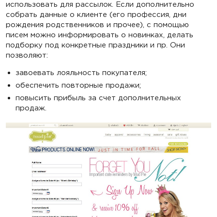
использовать для рассылок. Если дополнительно
собрать данные о клиенте (его профессия, дни
рождения родственников и прочее), с помощью
писем можно информировать о новинках, делать
подборку под конкретные праздники и пр. Они
позволяют:
завоевать лояльность покупателя;
обеспечить повторные продажи;
повысить прибыль за счет дополнительных
продаж.