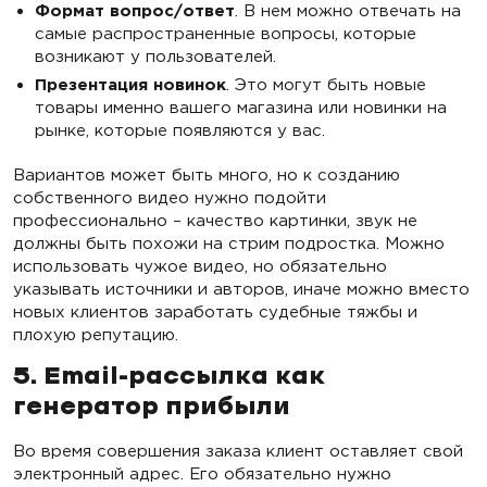
Формат вопрос/ответ
. В нем можно отвечать на
самые распространенные вопросы, которые
возникают у пользователей.
Презентация новинок
. Это могут быть новые
товары именно вашего магазина или новинки на
рынке, которые появляются у вас.
Вариантов может быть много, но к созданию
собственного видео нужно подойти
профессионально – качество картинки, звук не
должны быть похожи на стрим подростка. Можно
использовать чужое видео, но обязательно
указывать источники и авторов, иначе можно вместо
новых клиентов заработать судебные тяжбы и
плохую репутацию.
5. Email-рассылка как
генератор прибыли
Во время совершения заказа клиент оставляет свой
электронный адрес. Его обязательно нужно