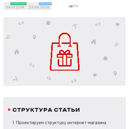
Опубликовано
Обновлено
519
04.10.2019
23.06.2026
СТРУКТУРА СТАТЬИ
1. Проектируем структуру интернет-магазина