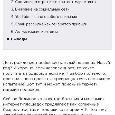
2. Составляем стратегию контент-маркетинга
3. Внимание на социальные сети
4. YouTube в зоне особого внимания
5. Email-рассылка как генератор прибыли
6. Актуализация контента
Выводы
День рождения, профессиональный праздник, Новый
год? И хорошо, если человек знает, то хочет
получить в подарок, а если нет? Выбор полезного,
оригинального презента превращается в настоящее
испытание. Вот тут и может помочь интернет-
магазин подарков.
Сейчас большое количество больших и маленьких
интернет-площадок предлагают как копеечные
безделушки, так и подарки категории VIP. Поэтому
для обеспечения стабильных продаж нужно