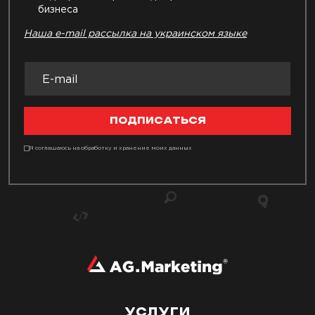
бизнеса
Наша e-mail рассылка на украинском языке
ПОДПИСАТЬСЯ
Я соглашаюсь на обработку и хранение моих данных
УСЛУГИ