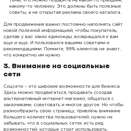
какому-то человеку. Это должны быть полезные
советы, а не открытая реклама своего каталога.
Для продвижения важно постоянно наполнять сайт
новой полезной информацией, чтобы покупатель,
сделав у вас заказ единожды, возвращался к вам
еще и еще. И пользовался вашими советами и
рекомендациями. Помните, 99% клиентов не знают,
что конкретно им нужно.
3. Внимание на социальные
сети
Соцсети – это широкие возможности для бизнеса.
Здесь можно продвигаться, продавать (создав
альтернативный интернет-магазин), общаться с
заказчиками, советовать и многое другое. Но чтобы
разнообразить свою страницу, привлечь внимание
большего количества пользователей, нужно не
забывать, что в социальных сетях есть ряд
возможностей, которые стоит использовать: