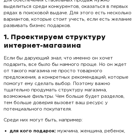
выделиться среди конкурентов, оказаться в первых
рядах в поисковой выдаче. Для этого есть несколько
вариантов, которые стоит учесть, если есть желание
развивать бизнес подарков.
1. Проектируем структуру
интернет-магазина
Если бы дарующий знал, что именно он хочет
подарить, все было бы намного проще. Но он ждет
от такого магазина не просто товарного
предложения, а конкретных рекомендаций, которые
помогут ему сделать выбор. Поэтому важно
тщательно продумать структуру магазина,
возможные фильтры. Чем больше будет разделов,
тем больше доверия вызовет ваш ресурс у
потенциального покупателя.
Среди них могут быть, например:
для кого подарок:
мужчина, женщина, ребенок,