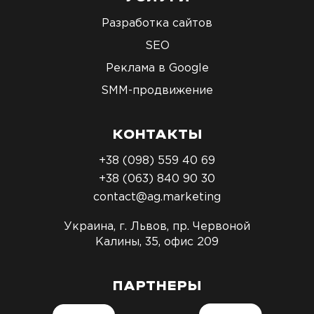
Разработка сайтов
SEO
Реклама в Google
SMM-продвижение
КОНТАКТЫ
+38 (098) 559 40 69
+38 (063) 840 90 30
contact@ag.marketing
Украина, г. Львов, пр. Червоной
Калины, 35, офис 209
ПАРТНЕРЫ