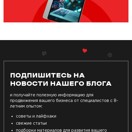
ПОДПИШИТЕСЬ НА
НОВОСТИ НАШЕГО БЛОГА
и получайте полезную информацию для
продвижения вашего бизнеса от специалистов с 8-
летним опытом:
советы и лайфхаки
свежие статьи
подборки материалов для развития вашего