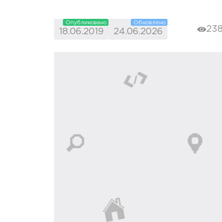
Опубликовано
Обновлено
23
18.06.2019
24.06.2026