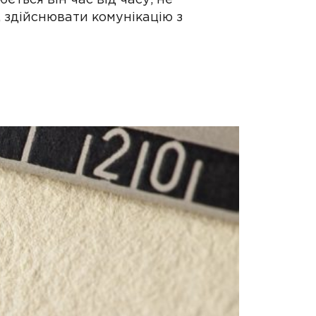
 здійснювати комунікацію з