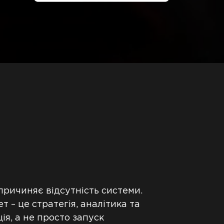
причиняє відсутність системи.
 – це стратегія, аналітика та
ія, а не просто запуск