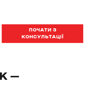
ПОЧАТИ З
КОНСУЛЬТАЦІЇ
K –