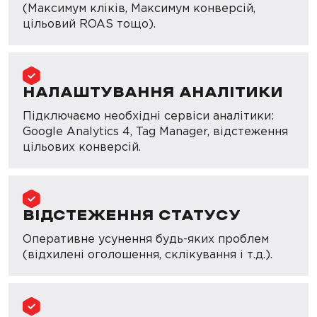
(Максимум кліків, Максимум конверсій,
цільовий ROAS тощо).
НАЛАШТУВАННЯ АНАЛІТИКИ
Підключаємо необхідні сервіси аналітики:
Google Analytics 4, Tag Manager, відстеження
цільових конверсій.
ВІДСТЕЖЕННЯ СТАТУСУ
Оперативне усунення будь-яких проблем
(відхилені оголошення, склікування і т.д.).