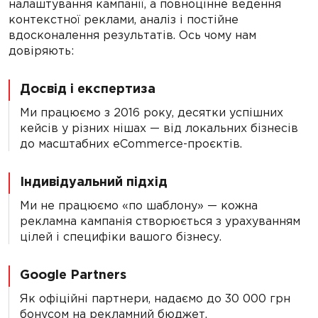
налаштування кампанії, а повноцінне ведення
контекстної реклами, аналіз і постійне
вдосконалення результатів. Ось чому нам
довіряють:
Досвід і експертиза
Ми працюємо з 2016 року, десятки успішних
кейсів у різних нішах — від локальних бізнесів
до масштабних eCommerce-проєктів.
Індивідуальний підхід
Ми не працюємо «по шаблону» — кожна
рекламна кампанія створюється з урахуванням
цілей і специфіки вашого бізнесу.
Google Partners
Як офіційні партнери, надаємо до 30 000 грн
бонусом на рекламний бюджет.