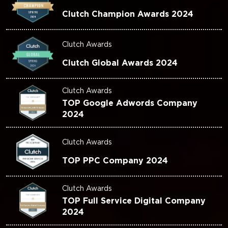
Clutch Champion Awards 2024
Clutch Awards
Clutch Global Awards 2024
Clutch Awards
TOP Google Adwords Company
2024
Clutch Awards
TOP PPC Company 2024
Clutch Awards
TOP Full Service Digital Company
2024