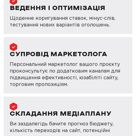
ВЕДЕННЯ І ОПТИМІЗАЦІЯ
Щоденне коригування ставок, мінус-слів,
тестування нових варіантів оголошень.
СУПРОВІД МАРКЕТОЛОГА
Персональний маркетолог вашого проєкту
проконсультує по додатковим каналам для
підвищення ефективності, юзабіліті сайту,
торговим пропозиціям.
СКЛАДАННЯ МЕДІАПЛАНУ
Ви заздалегідь бачите прогноз бюджету,
кількість переходів на сайт, потенційні