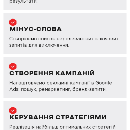
результати.
МІНУС-СЛОВА
Створюємо список нерелевантних ключових
запитів для виключення.
СТВОРЕННЯ КАМПАНІЙ
Налаштовуємо рекламні кампанії в Google
Ads: пошук, ремаркетинг, бренд-запити.
КЕРУВАННЯ СТРАТЕГІЯМИ
Реалізація найбільш оптимальних стратегій