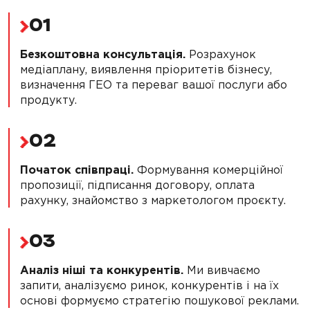
01
Безкоштовна консультація.
Розрахунок
медіаплану, виявлення пріоритетів бізнесу,
визначення ГЕО та переваг вашої послуги або
продукту.
02
Початок співпраці.
Формування комерційної
пропозиції, підписання договору, оплата
рахунку, знайомство з маркетологом проєкту.
03
Аналіз ніші та конкурентів.
Ми вивчаємо
запити, аналізуємо ринок, конкурентів і на їх
основі формуємо стратегію пошукової реклами.