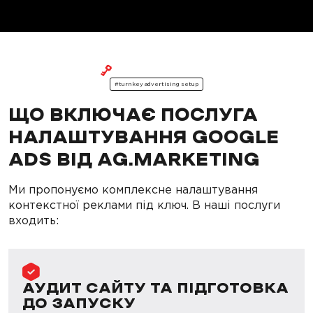
#turnkey advertising setup
ЩО ВКЛЮЧАЄ ПОСЛУГА
НАЛАШТУВАННЯ GOOGLE
ADS ВІД AG.MARKETING
Ми пропонуємо комплексне налаштування
контекстної реклами під ключ. В наші послуги
входить:
АУДИТ САЙТУ ТА ПІДГОТОВКА
ДО ЗАПУСКУ