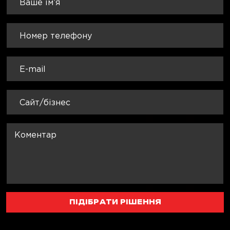
ПІДІБРАТИ РІШЕННЯ