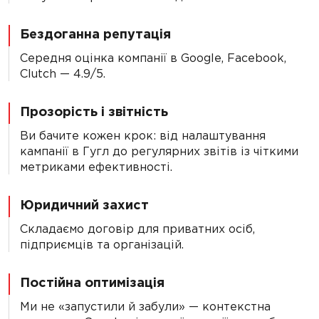
Бездоганна репутація
Середня оцінка компанії в Google, Facebook,
Clutch — 4.9/5.
Прозорість і звітність
Ви бачите кожен крок: від налаштування
кампанії в Гугл до регулярних звітів із чіткими
метриками ефективності.
Юридичний захист
Складаємо договір для приватних осіб,
підприємців та організацій.
Постійна оптимізація
Ми не «запустили й забули» — контекстна