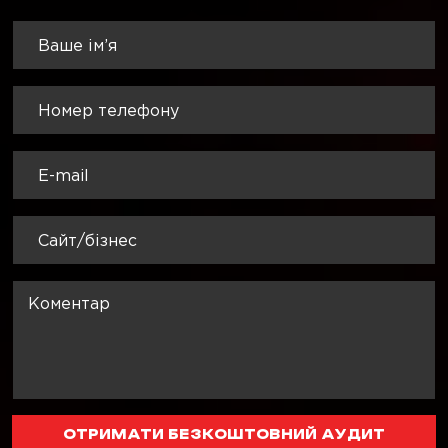
ОТРИМАТИ БЕЗКОШТОВНИЙ АУДИТ