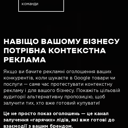
команди
НАВІЩО ВАШОМУ БІЗНЕСУ
ПОТРІБНА КОНТЕКСТНА
РЕКЛАМА
Якщо ви бачите рекламні оголошення ваших
конкурентів, коли шукаєте в Google товари чи
послуги — саме час протестувати контекстну
рекламу і для вашого бізнесу. Покажіть цільовій
аудиторії альтернативну пропозицію, щоб
залучити тих, хто вже готовий купувати!
Це не просто показ оголошень — це канал
залучення «гарячих» лідів, які вже готові до
взаємодії з вашим брендом.