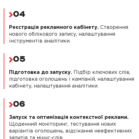
04
Реєстрація рекламного кабінету.
Створення
нового облікового запису, налаштування
інструментів аналітики.
05
Підготовка до запуску.
Підбір ключових слів,
підготовка оголошень і кампаній, налаштування
кабінету, налаштування аналітики.
06
Запуск та оптимізація контекстної реклами.
Щоденний моніторинг, тестування нових
варіантів оголошень, відсікання неефективних
запитів та мінус-слів.