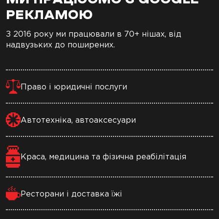
РЕКЛАМОЮ
З 2016 року ми працювали в 70+ нішах, від
надвузьких до поширених.
Право і юридичні послуги
Автотехніка, автоаксесуари
Краса, медицина та фізична реабілітація
Ресторани і доставка їжі