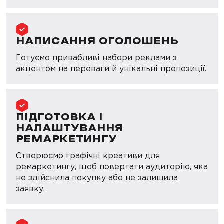
НАПИСАННЯ ОГОЛОШЕНЬ
Готуємо привабливі набори реклами з
акцентом на переваги й унікальні пропозиції.
ПІДГОТОВКА І
НАЛАШТУВАННЯ
РЕМАРКЕТИНГУ
Створюємо графічні креативи для
ремаркетингу, щоб повертати аудиторію, яка
не здійснила покупку або не залишила
заявку.