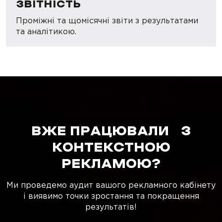
ЗВІТНІСТЬ
Проміжні та щомісячні звіти з результатами
та аналітикою.
ВЖЕ ПРАЦЮВАЛИ З
КОНТЕКСТНОЮ
РЕКЛАМОЮ?
Ми проведемо аудит вашого рекламного кабінету
і виявимо точки зростання та покращення
результатів!