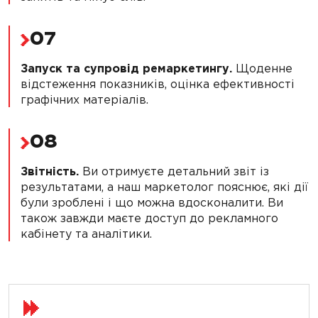
07
Запуск та супровід ремаркетингу.
Щоденне
відстеження показників, оцінка ефективності
графічних матеріалів.
08
Звітність.
Ви отримуєте детальний звіт із
результатами, а наш маркетолог пояснює, які дії
були зроблені і що можна вдосконалити. Ви
також завжди маєте доступ до рекламного
кабінету та аналітики.