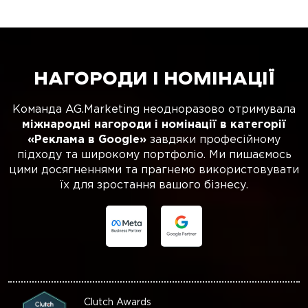
НАГОРОДИ І НОМІНАЦІЇ
Команда AG.Marketing неодноразово отримувала
міжнародні нагороди і номінації в категорії
«Реклама в Google»
завдяки професійному
підходу та широкому портфоліо. Ми пишаємось
цими досягненнями та прагнемо використовувати
їх для зростання вашого бізнесу.
Clutch Awards