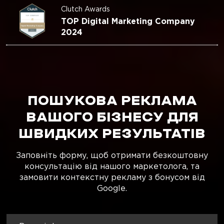
Clutch Awards
TOP Digital Marketing Company
2024
ПОШУКОВА РЕКЛАМА
ВАШОГО БІЗНЕСУ ДЛЯ
ШВИДКИХ РЕЗУЛЬТАТІВ
Заповніть форму, щоб отримати безкоштовну
консультацію від нашого маркетолога, та
замовити контекстну рекламу з бонусом від
Google.