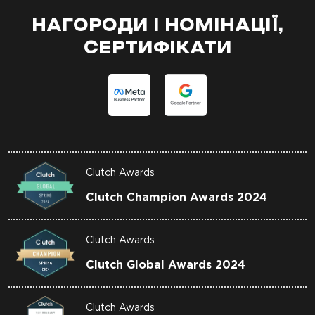
НАГОРОДИ І НОМІНАЦІЇ,
СЕРТИФІКАТИ
Clutch Awards
Clutch Champion Awards 2024
Clutch Awards
Clutch Global Awards 2024
Clutch Awards