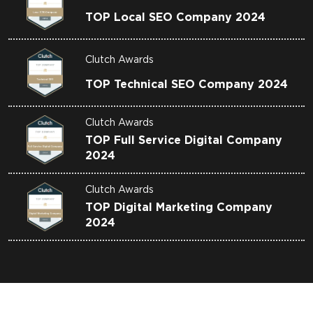
TOP Local SEO Company 2024
Clutch Awards
TOP Technical SEO Company 2024
Clutch Awards
TOP Full Service Digital Company
2024
Clutch Awards
TOP Digital Marketing Company
2024