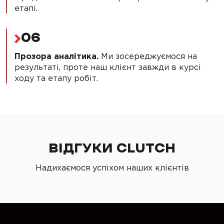
етапі.
06
Прозора аналітика.
Ми зосереджуємося на
результаті, проте наш клієнт завжди в курсі
ходу та етапу робіт.
ВІДГУКИ CLUTCH
Надихаємося успіхом наших клієнтів