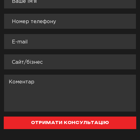
ОТРИМАТИ КОНСУЛЬТАЦІЮ