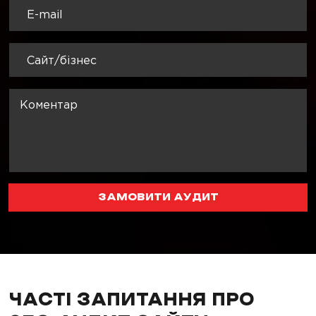
ЗАМОВИТИ АУДИТ
ЧАСТІ ЗАПИТАННЯ ПРО