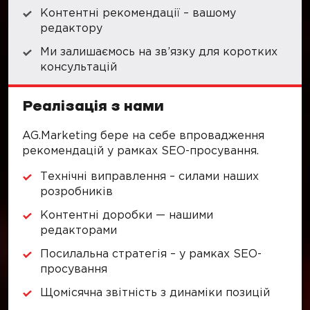
Контентні рекомендації – вашому
редактору
Ми залишаємось на зв’язку для коротких
консультацій
Реалізація з нами
AG.Marketing бере на себе впровадження
рекомендацій у рамках SEO-просування.
Технічні виправлення – силами наших
розробників
Контентні доробки — нашими
редакторами
Посилальна стратегія – у рамках SEO-
просування
Щомісячна звітність з динаміки позицій