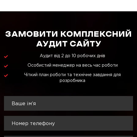
ЗАМОВИТИ КОМПЛЕКСНИЙ
АУДИТ САЙТУ
Аудит від 2 до 10 робочих днів
Особистий менеджер на весь час роботи
Чіткий план роботи та технічне завдання для
розробника