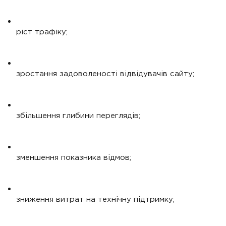
ріст трафіку;
зростання задоволеності відвідувачів сайту;
збільшення глибини переглядів;
зменшення показника відмов;
зниження витрат на технічну підтримку;