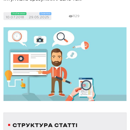
Опубліковано
Оновлено
1129
10.07.2018
29.05.2025
СТРУКТУРА СТАТТІ