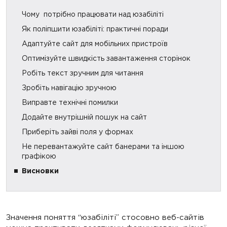
Чому потрібно працювати над юзабіліті
Як поліпшити юзабіліті: практичні поради
Адаптуйте сайт для мобільних пристроїв
Оптимізуйте швидкість завантаження сторінок
Робіть текст зручним для читання
Зробіть навігацію зручною
Виправте технічні помилки
Додайте внутрішній пошук на сайт
Приберіть зайві поля у формах
Не перевантажуйте сайт банерами та іншою
графікою
Висновки
Значення поняття “юзабіліті” стосовно веб-сайтів