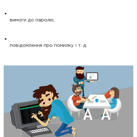
вимоги до паролю;
повідомлення про помилку і т. д.