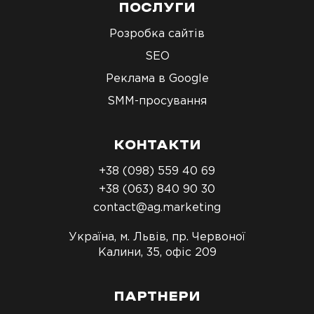
ПОСЛУГИ
Розробка сайтів
SEO
Реклама в Google
SMM-просування
КОНТАКТИ
+38 (098) 559 40 69
+38 (063) 840 90 30
contact@ag.marketing
Україна, м. Львів, пр. Червоної
Калини, 35, офіс 209
ПАРТНЕРИ