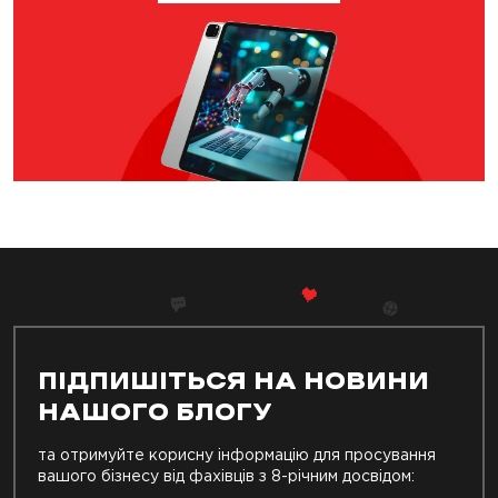
ПІДПИШІТЬСЯ НА НОВИНИ
НАШОГО БЛОГУ
та отримуйте корисну інформацію для просування
вашого бізнесу від фахівців з 8-річним досвідом: