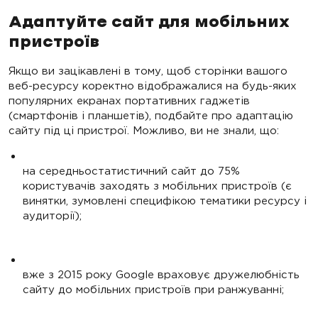
Адаптуйте сайт для мобільних
пристроїв
Якщо ви зацікавлені в тому, щоб сторінки вашого
веб-ресурсу коректно відображалися на будь-яких
популярних екранах портативних гаджетів
(смартфонів і планшетів), подбайте про адаптацію
сайту під ці пристрої. Можливо, ви не знали, що:
на середньостатистичний сайт до 75%
користувачів заходять з мобільних пристроїв (є
винятки, зумовлені специфікою тематики ресурсу і
аудиторії);
вже з 2015 року Google враховує дружелюбність
сайту до мобільних пристроїв при ранжуванні;