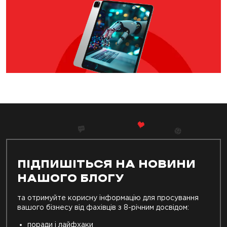
ПІДПИШІТЬСЯ НА НОВИНИ
НАШОГО БЛОГУ
та отримуйте корисну інформацію для просування
вашого бізнесу від фахівців з 8-річним досвідом:
поради і лайфхаки