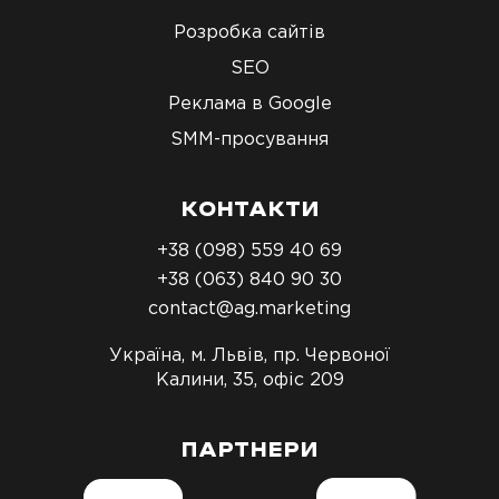
Розробка сайтів
SEO
Реклама в Google
SMM-просування
КОНТАКТИ
+38 (098) 559 40 69
+38 (063) 840 90 30
contact@ag.marketing
Україна, м. Львів, пр. Червоної
Калини, 35, офіс 209
ПАРТНЕРИ