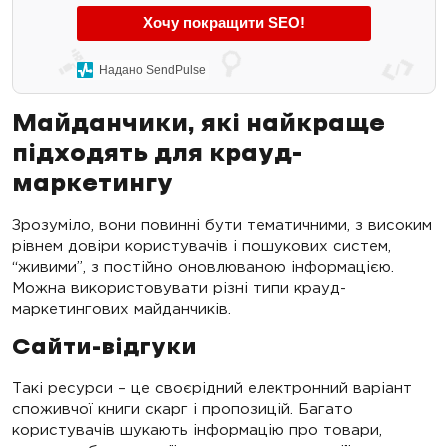
Хочу покращити SEO!
Надано SendPulse
Майданчики, які найкраще
підходять для крауд-
маркетингу
Зрозуміло, вони повинні бути тематичними, з високим
рівнем довіри користувачів і пошукових систем,
“живими”, з постійно оновлюваною інформацією.
Можна використовувати різні типи крауд-
маркетингових майданчиків.
Сайти-відгуки
Такі ресурси – це своєрідний електронний варіант
споживчої книги скарг і пропозицій. Багато
користувачів шукають інформацію про товари,