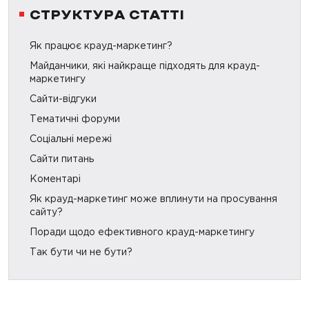
СТРУКТУРА СТАТТІ
Як працює крауд-маркетинг?
Майданчики, які найкраще підходять для крауд-
маркетингу
Сайти-відгуки
Тематичні форуми
Соціальні мережі
Сайти питань
Коментарі
Як крауд-маркетинг може вплинути на просування
сайту?
Поради щодо ефективного крауд-маркетингу
Так бути чи не бути?