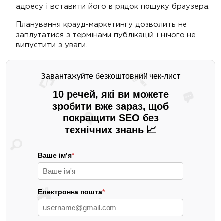
адресу і вставити його в рядок пошуку браузера.
Планування крауд-маркетингу дозволить не
заплутатися з термінами публікацій і нічого не
випустити з уваги.
Завантажуйте безкоштовний чек-лист
10 речей, які ви можете
зробити вже зараз, щоб
покращити SEO без
технічних знань 📈
Ваше ім’я
*
Електронна пошта
*