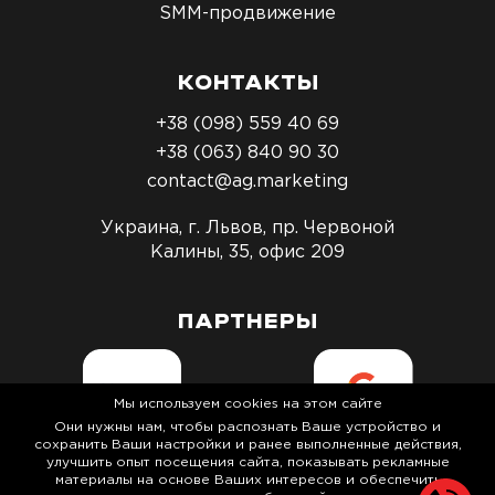
SMM-продвижение
КОНТАКТЫ
+38 (098) 559 40 69
+38 (063) 840 90 30
contact@ag.marketing
Украина, г. Львов, пр. Червоной
Калины, 35, офис 209
ПАРТНЕРЫ
Мы используем cookies на этом сайте
Они нужны нам, чтобы распознать Ваше устройство и
сохранить Ваши настройки и ранее выполненные действия,
улучшить опыт посещения сайта, показывать рекламные
материалы на основе Ваших интересов и обеспечить