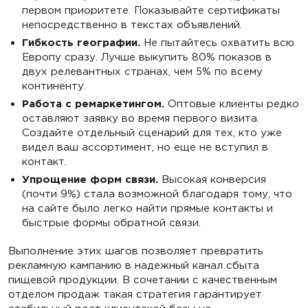
первом приоритете. Показывайте сертификаты
непосредственно в текстах объявлений.
Гибкость географии.
Не пытайтесь охватить всю
Европу сразу. Лучше выкупить 80% показов в
двух релевантных странах, чем 5% по всему
континенту.
Работа с ремаркетингом.
Оптовые клиенты редко
оставляют заявку во время первого визита.
Создайте отдельный сценарий для тех, кто уже
видел ваш ассортимент, но еще не вступил в
контакт.
Упрощение форм связи.
Высокая конверсия
(почти 9%) стала возможной благодаря тому, что
на сайте было легко найти прямые контакты и
быстрые формы обратной связи.
Выполнение этих шагов позволяет превратить
рекламную кампанию в надежный канал сбыта
пищевой продукции. В сочетании с качественным
отделом продаж такая стратегия гарантирует