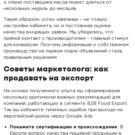
о смене поставщика масла может длиться от
нескольких недель до месяцев.
Таким образом, успех кампании – не только
настройки кабинета, но и постоянная оценка
качества входящих заявок. Мы убедились, что
прямой контакт с производителем – главный стимул
для конверсии. Поэтому информация о собственном
производстве на первом плане объявлений стала
правильным решением.
Советы маркетолога: как
продавать на экспорт
На основе полученного опыта мы сформировали
несколько критически важных рекомендаций для
компаний, работающих в сегменте B2B Food Export.
Так вы избежите типичных ошибок при выходе на
европейский рынок через Google Ads.
Покажите сертификацию и происхождение.
В
Европе вопрос качества пищевой продукции в