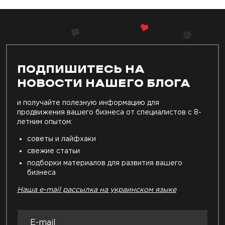
ПОДПИШИТЕСЬ НА
НОВОСТИ НАШЕГО БЛОГА
и получайте полезную информацию для
продвижения вашего бизнеса от специалистов с 8-
летним опытом:
советы и лайфхаки
свежие статьи
подборки материалов для развития вашего
бизнеса
Наша e-mail рассылка на украинском языке