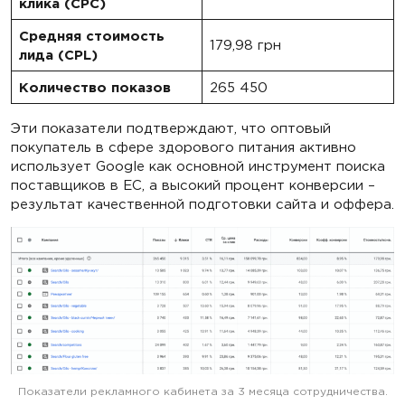
клика (CPC)
Средняя стоимость
179,98 грн
лида (CPL)
Количество показов
265 450
Эти показатели подтверждают, что оптовый
покупатель в сфере здорового питания активно
использует Google как основной инструмент поиска
поставщиков в ЕС, а высокий процент конверсии –
результат качественной подготовки сайта и оффера.
Показатели рекламного кабинета за 3 месяца сотрудничества.