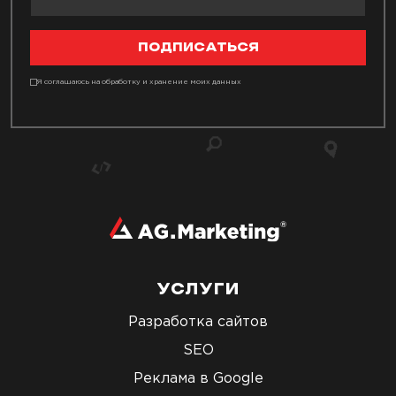
ПОДПИСАТЬСЯ
Я соглашаюсь на обработку и хранение моих данных
УСЛУГИ
Разработка сайтов
SEO
Реклама в Google