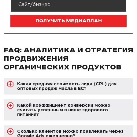
ПОЛУЧИТЬ МЕДИАПЛАН
FAQ: АНАЛИТИКА И СТРАТЕГИЯ
ПРОДВИЖЕНИЯ
ОРГАНИЧЕСКИХ ПРОДУКТОВ
Какая средняя стоимость лида (CPL) для
оптовых продаж масла в ЕС?
Какой коэффициент конверсии можно
считать успешным в нише здорового
питания?
Сколько клиентов можно привлекать через
Google Ads ежедневно?