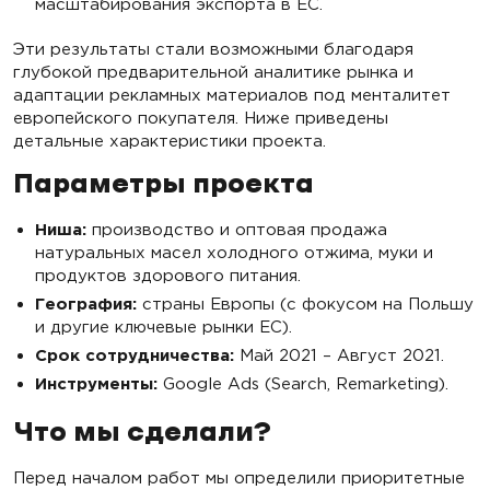
масштабирования экспорта в ЕС.
Эти результаты стали возможными благодаря
глубокой предварительной аналитике рынка и
адаптации рекламных материалов под менталитет
европейского покупателя. Ниже приведены
детальные характеристики проекта.
Параметры проекта
Ниша:
производство и оптовая продажа
натуральных масел холодного отжима, муки и
продуктов здорового питания.
География:
страны Европы (с фокусом на Польшу
и другие ключевые рынки ЕС).
Срок сотрудничества:
Май 2021 – Август 2021.
Инструменты:
Google Ads (Search, Remarketing).
Что мы сделали?
Перед началом работ мы определили приоритетные