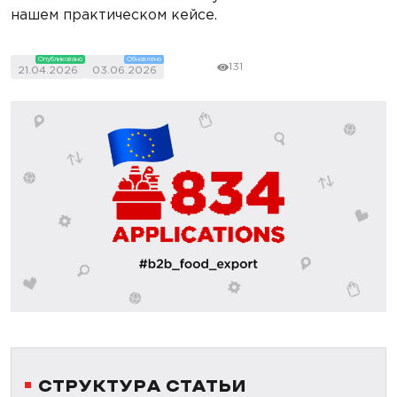
нашем практическом кейсе.
Опубликовано
Обновлено
131
21.04.2026
03.06.2026
СТРУКТУРА СТАТЬИ