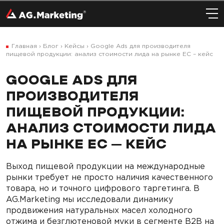
Главная
›
Блог
›
Кейсы
›
Google Ads для производителя
пищевой продукции: анализ стоимости лида на рынке ЕС – кейс
GOOGLE ADS ДЛЯ
ПРОИЗВОДИТЕЛЯ
ПИЩЕВОЙ ПРОДУКЦИИ:
АНАЛИЗ СТОИМОСТИ ЛИДА
НА РЫНКЕ ЕС – КЕЙС
Выход пищевой продукции на международные
рынки требует не просто наличия качественного
товара, но и точного цифрового таргетинга. В
AG.Marketing мы исследовали динамику
продвижения натуральных масел холодного
отжима и безглютеновой муки в сегменте B2B на