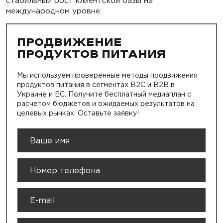
стабильный рост клиентской базы на
международном уровне.
ПРОДВИЖЕНИЕ
ПРОДУКТОВ ПИТАНИЯ
Мы используем проверенные методы продвижения
продуктов питания в сегментах B2C и B2B в
Украине и ЕС. Получите бесплатный медиаплан с
расчетом бюджетов и ожидаемых результатов на
целевых рынках. Оставьте заявку!