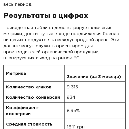
весь период.
Результаты в цифрах
Приведенная таблица демонстрирует ключевые
метрики, достигнутые в ходе продвижения бренда
пищевых продуктов на международной арене. Эти
данные могут служить ориентиром для
производителей органической продукции,
планирующих выход на рынок ЕС.
Метрика
Значение (за 3 месяца)
Количество кликов
9 315
Количество конверсий
834
Коэффициент
8,95%
конверсии
Средняя стоимость
16,11 грн