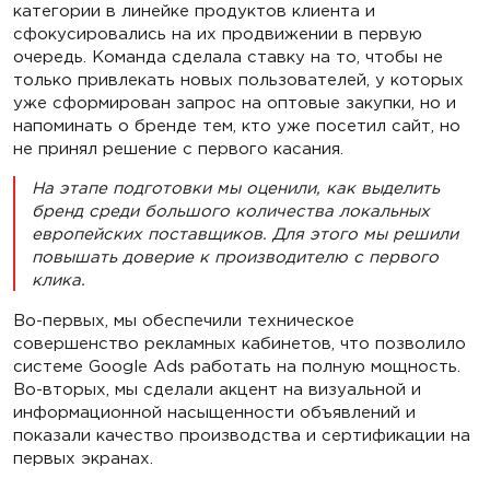
категории в линейке продуктов клиента и
сфокусировались на их продвижении в первую
очередь. Команда сделала ставку на то, чтобы не
только привлекать новых пользователей, у которых
уже сформирован запрос на оптовые закупки, но и
напоминать о бренде тем, кто уже посетил сайт, но
не принял решение с первого касания.
На этапе подготовки мы оценили, как выделить
бренд среди большого количества локальных
европейских поставщиков. Для этого мы решили
повышать доверие к производителю с первого
клика.
Во-первых, мы обеспечили техническое
совершенство рекламных кабинетов, что позволило
системе Google Ads работать на полную мощность.
Во-вторых, мы сделали акцент на визуальной и
информационной насыщенности объявлений и
показали качество производства и сертификации на
первых экранах.