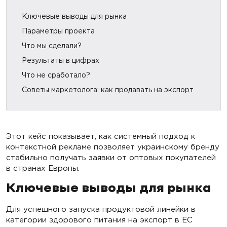
Ключевые выводы для рынка
Параметры проекта
Что мы сделали?
Результаты в цифрах
Что не сработало?
Советы маркетолога: как продавать на экспорт
Этот кейс показывает, как системный подход к
контекстной рекламе позволяет украинскому бренду
стабильно получать заявки от оптовых покупателей
в странах Европы.
Ключевые выводы для рынка
Для успешного запуска продуктовой линейки в
категории здорового питания на экспорт в ЕС