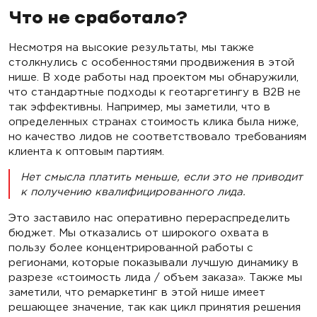
Что не сработало?
Несмотря на высокие результаты, мы также
столкнулись с особенностями продвижения в этой
нише. В ходе работы над проектом мы обнаружили,
что стандартные подходы к геотаргетингу в B2B не
так эффективны. Например, мы заметили, что в
определенных странах стоимость клика была ниже,
но качество лидов не соответствовало требованиям
клиента к оптовым партиям.
Нет смысла платить меньше, если это не приводит
к получению квалифицированного лида.
Это заставило нас оперативно перераспределить
бюджет. Мы отказались от широкого охвата в
пользу более концентрированной работы с
регионами, которые показывали лучшую динамику в
разрезе «стоимость лида / объем заказа». Также мы
заметили, что ремаркетинг в этой нише имеет
решающее значение, так как цикл принятия решения