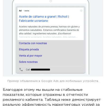
Пример объявления в Google Ads для мобильных устройств.
Благодаря этому мы вышли на стабильные
показатели, которые отражены в отчетности
рекламного кабинета. Таблица ниже демонстрирует
реальную эффективность маркетинговых усилий за