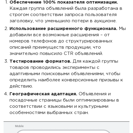
Обеспечение 100% показателя оптимизации.
Каждая группа объявлений была разработана в
строгом соответствии запроса пользователя
заголовку, что уменьшило потери в аукционе.
Использование расширенного функционала.
Мы
добавили все возможные расширения – от
номеров телефонов до структурированных
описаний преимуществ продукции, что
значительно повысило CTR объявлений.
Тестирование форматов.
Для каждой группы
товаров проводились эксперименты с
адаптивными поисковыми объявлениями, чтобы
определить наиболее конверсионные призывы к
действию.
Географическая адаптация.
Объявления и
посадочные страницы были оптимизированы в
соответствии с языковыми и культурными
особенностями выбранных стран.