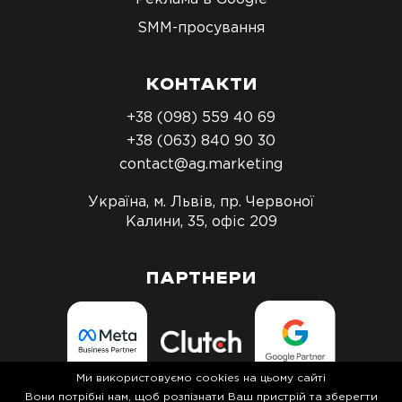
SMM-просування
КОНТАКТИ
+38 (098) 559 40 69
+38 (063) 840 90 30
contact@ag.marketing
Україна, м. Львів, пр. Червоної
Калини, 35, офіс 209
ПАРТНЕРИ
Ми використовуємо cookies на цьому сайті
Вони потрібні нам, щоб розпізнати Ваш пристрій та зберегти