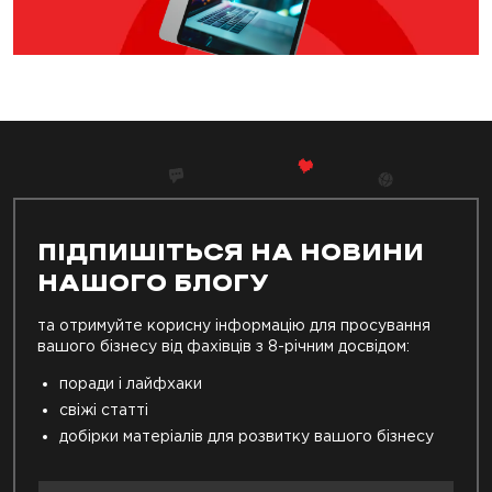
ПІДПИШІТЬСЯ НА НОВИНИ
НАШОГО БЛОГУ
та отримуйте корисну інформацію для просування
вашого бізнесу від фахівців з 8-річним досвідом:
поради і лайфхаки
свіжі статті
добірки матеріалів для розвитку вашого бізнесу