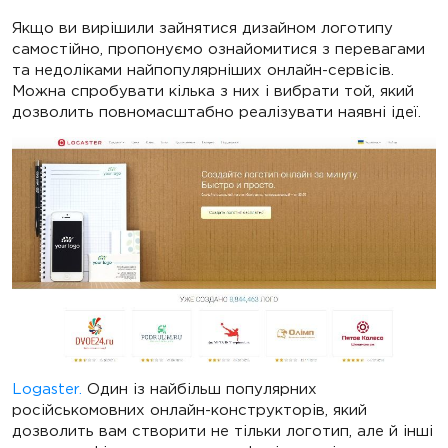
Якщо ви вирішили зайнятися дизайном логотипу
самостійно, пропонуємо ознайомитися з перевагами
та недоліками найпопулярніших онлайн-сервісів.
Можна спробувати кілька з них і вибрати той, який
дозволить повномасштабно реалізувати наявні ідеї.
Logaster.
Один із найбільш популярних
російськомовних онлайн-конструкторів, який
дозволить вам створити не тільки логотип, але й інші