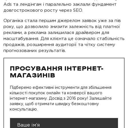
Ads та лендінгам і паралельно заклали фундамент
довгострокового росту через SEO.
Органіка стала першим джерелом заявок уже за пів
року, що дозволило знизити залежність від платної
реклами, а реклама залишилася драйвером для
масштабування. Для клієнта це означало стабільність
продажів, розширення аудиторії та чітку систему
прогнозованих результатів.
ПРОСУВАННЯ ІНТЕРНЕТ-
МАГАЗИНІВ
Підберемо ефективні інструменти для збільшення
кількості покупок онлайн та конверсії вашого
інтернет-магазину. Досвід з 2016 року! Залишайте
заявку, щоб отримати швидку безкоштовну
консультацію.