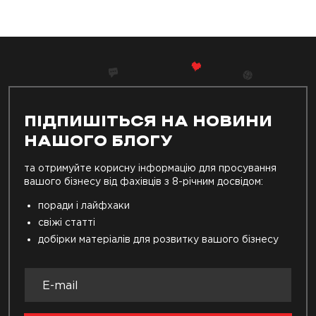
ПІДПИШІТЬСЯ НА НОВИНИ
НАШОГО БЛОГУ
та отримуйте корисну інформацію для просування
вашого бізнесу від фахівців з 8-річним досвідом:
поради і лайфхаки
свіжі статті
добірки матеріалів для розвитку вашого бізнесу