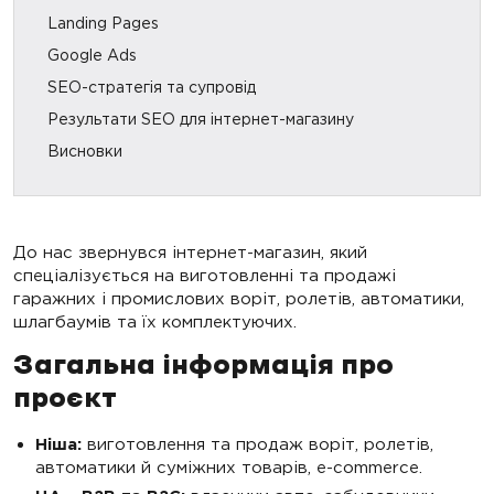
Landing Pages
Google Ads
SEO-стратегія та супровід
Результати SEO для інтернет-магазину
Висновки
До нас звернувся інтернет-магазин, який
спеціалізується на виготовленні та продажі
гаражних і промислових воріт, ролетів, автоматики,
шлагбаумів та їх комплектуючих.
Загальна інформація про
проєкт
Ніша:
виготовлення та продаж воріт, ролетів,
автоматики й суміжних товарів, e-commerce.