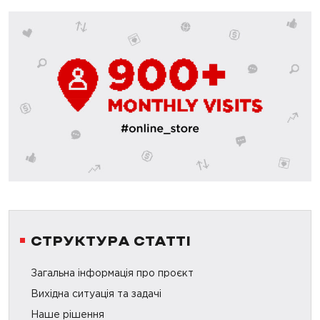
СТРУКТУРА СТАТТІ
Загальна інформація про проєкт
Вихідна ситуація та задачі
Наше рішення