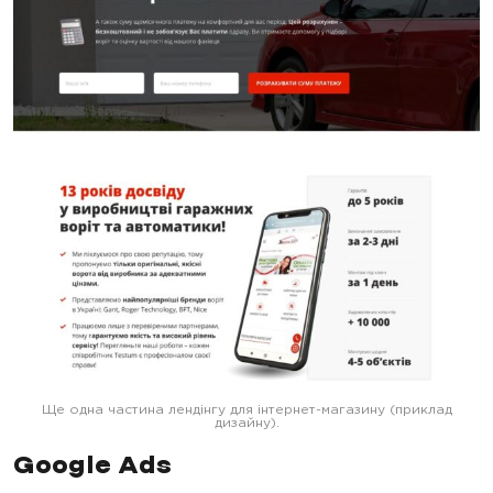
Ще одна частина лендінгу для інтернет-магазину (приклад
дизайну).
Google Ads