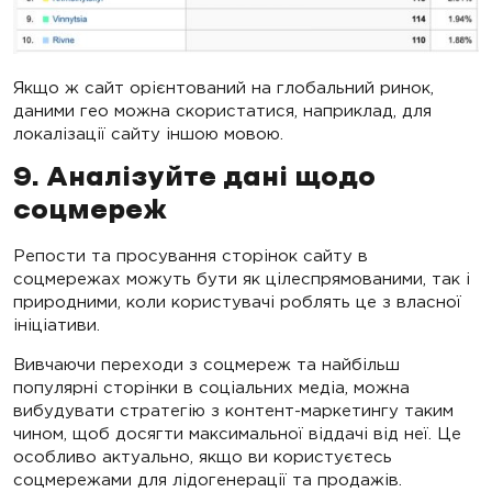
Якщо ж сайт орієнтований на глобальний ринок,
даними гео можна скористатися, наприклад, для
локалізації сайту іншою мовою.
9. Аналізуйте дані щодо
соцмереж
Репости та просування сторінок сайту в
соцмережах можуть бути як цілеспрямованими, так і
природними, коли користувачі роблять це з власної
ініціативи.
Вивчаючи переходи з соцмереж та найбільш
популярні сторінки в соціальних медіа, можна
вибудувати стратегію з контент-маркетингу таким
чином, щоб досягти максимальної віддачі від неї. Це
особливо актуально, якщо ви користуєтесь
соцмережами для лідогенерації та продажів.