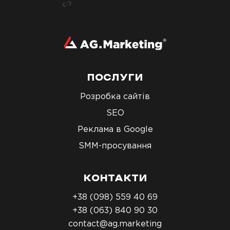
ПОСЛУГИ
Розробка сайтів
SEO
Реклама в Google
SMM-просування
КОНТАКТИ
+38 (098) 559 40 69
+38 (063) 840 90 30
contact@ag.marketing