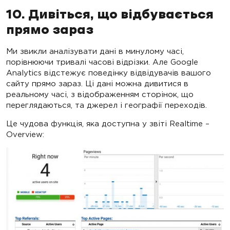
10. Дивіться, що відбувається
прямо зараз
Ми звикли аналізувати дані в минулому часі,
порівнюючи тривалі часові відрізки. Але Google
Analytics відстежує поведінку відвідувачів вашого
сайту прямо зараз. Ці дані можна дивитися в
реальному часі, з відображенням сторінок, що
переглядаються, та джерел і географії переходів.
Це чудова функція, яка доступна у звіті Realtime –
Overview: