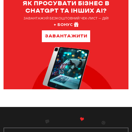
ЯК ПРОСУВАТИ БІЗНЕС В
CHATGPT ТА ІНШИХ AI?
ЗАВАНТАЖУЙ БЕЗКОШТОВНИЙ ЧЕК-ЛИСТ — ДІЙ!
+ БОНУС
ЗАВАНТАЖИТИ