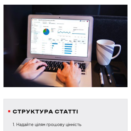
СТРУКТУРА СТАТТІ
1. Надайте цілям грошову цінність