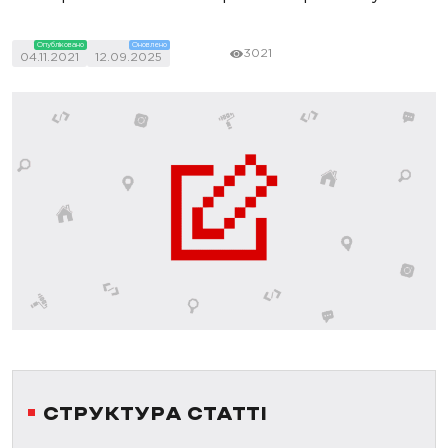
Опубліковано
Оновлено
3021
04.11.2021
12.09.2025
СТРУКТУРА СТАТТІ