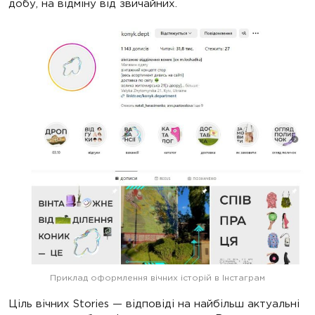
добу, на відміну від звичайних.
Приклад оформлення вічних історій в Інстаграм
Ціль вічних Stories — відповіді на найбільш актуальні