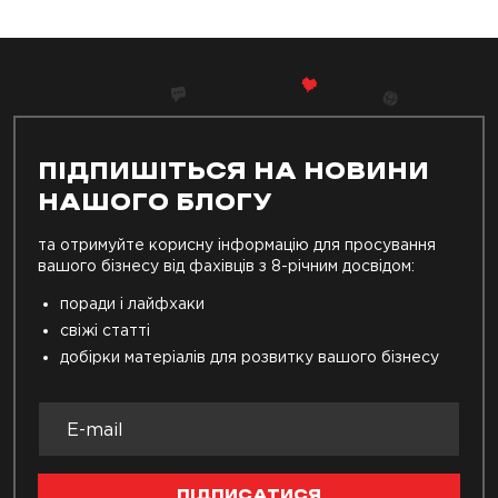
ПІДПИШІТЬСЯ НА НОВИНИ
НАШОГО БЛОГУ
та отримуйте корисну інформацію для просування
вашого бізнесу від фахівців з 8-річним досвідом:
поради і лайфхаки
свіжі статті
добірки матеріалів для розвитку вашого бізнесу
ПІДПИСАТИСЯ