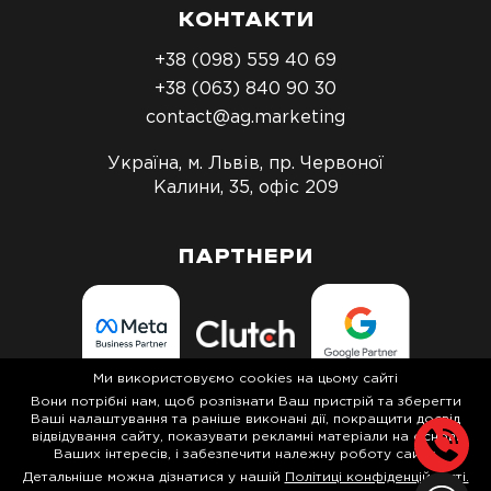
КОНТАКТИ
+38 (098) 559 40 69
+38 (063) 840 90 30
contact@ag.marketing
Україна, м. Львів, пр. Червоної
Калини, 35, офіс 209
ПАРТНЕРИ
Ми використовуємо cookies на цьому сайті
Вони потрібні нам, щоб розпізнати Ваш пристрій та зберегти
Ваші налаштування та раніше виконані дії, покращити досвід
Політика конфіденційності
відвідування сайту, показувати рекламні матеріали на основі
Ваших інтересів, і забезпечити належну роботу сайту.
Детальніше можна дізнатися у нашій
Політиці конфіденційності.