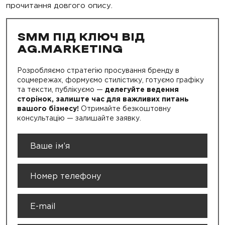
прочитання довгого опису.
SMM ПІД КЛЮЧ ВІД
AG.MARKETING
Розробляємо стратегію просування бренду в
соцмережах, формуємо стилістику, готуємо графіку
та тексти, публікуємо —
делегуйте ведення
сторінок, залиште час для важливих питань
вашого бізнесу!
Отримайте безкоштовну
консультацію — залишайте заявку.